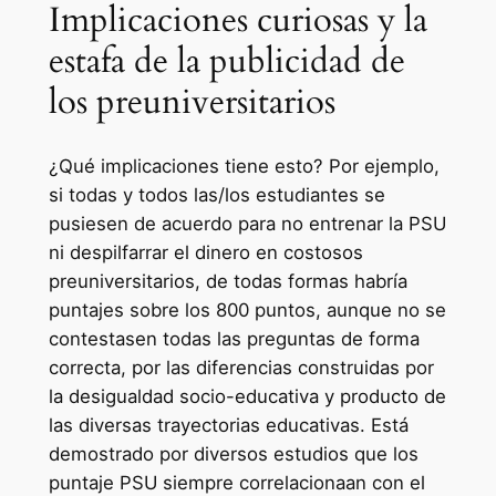
Implicaciones curiosas y la
estafa de la publicidad de
los preuniversitarios
¿Qué implicaciones tiene esto? Por ejemplo,
si todas y todos las/los estudiantes se
pusiesen de acuerdo para no entrenar la PSU
ni despilfarrar el dinero en costosos
preuniversitarios, de todas formas habría
puntajes sobre los 800 puntos, aunque no se
contestasen todas las preguntas de forma
correcta, por las diferencias construidas por
la desigualdad socio-educativa y producto de
las diversas trayectorias educativas. Está
demostrado por diversos estudios que los
puntaje PSU siempre correlacionaan con el