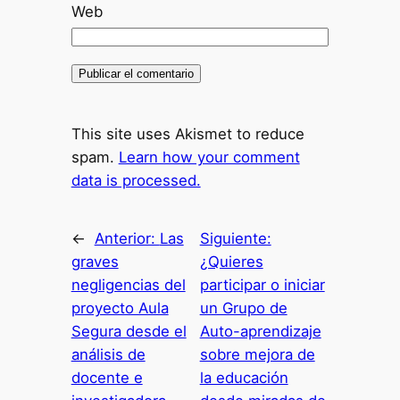
Web
This site uses Akismet to reduce
spam.
Learn how your comment
data is processed.
←
Anterior:
Las
Siguiente:
graves
¿Quieres
negligencias del
participar o iniciar
proyecto Aula
un Grupo de
Segura desde el
Auto-aprendizaje
análisis de
sobre mejora de
docente e
la educación