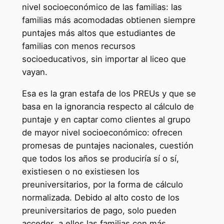
nivel socioeconómico de las familias: las
familias más acomodadas obtienen siempre
puntajes más altos que estudiantes de
familias con menos recursos
socioeducativos, sin importar al liceo que
vayan.
Esa es la gran estafa de los PREUs y que se
basa en la ignorancia respecto al cálculo de
puntaje y en captar como clientes al grupo
de mayor nivel socioeconómico: ofrecen
promesas de puntajes nacionales, cuestión
que todos los años se produciría sí o sí,
existiesen o no existiesen los
preuniversitarios, por la forma de cálculo
normalizada. Debido al alto costo de los
preuniversitarios de pago, solo pueden
acceder a ellos las familias con más