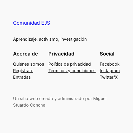
Comunidad EJS
Aprendizaje, activismo, investigación
Acerca de
Privacidad
Social
Quiénes somos
Política de privacidad
Facebook
Regístrate
Términos y condiciones
Instagram
Entradas
Twitter/X
Un sitio web creado y administrado por Miguel
Stuardo Concha