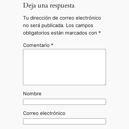
Deja una respuesta
Tu dirección de correo electrónico
no será publicada.
Los campos
obligatorios están marcados con
*
Comentario
*
Nombre
Correo electrónico