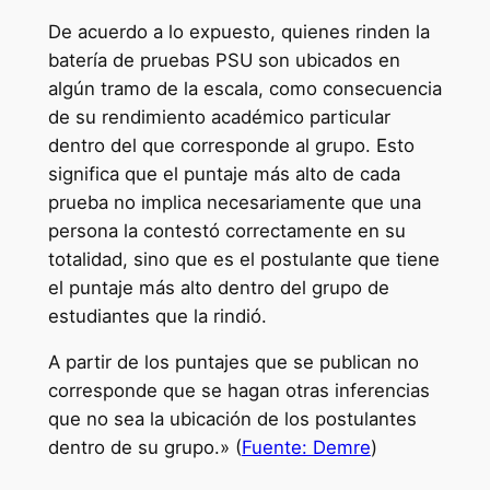
De acuerdo a lo expuesto, quienes rinden la
batería de pruebas PSU son ubicados en
algún tramo de la escala, como consecuencia
de su rendimiento académico particular
dentro del que corresponde al grupo. Esto
significa que el puntaje más alto de cada
prueba no implica necesariamente que una
persona la contestó correctamente en su
totalidad, sino que es el postulante que tiene
el puntaje más alto dentro del grupo de
estudiantes que la rindió.
A partir de los puntajes que se publican no
corresponde que se hagan otras inferencias
que no sea la ubicación de los postulantes
dentro de su grupo.» (
Fuente: Demre
)