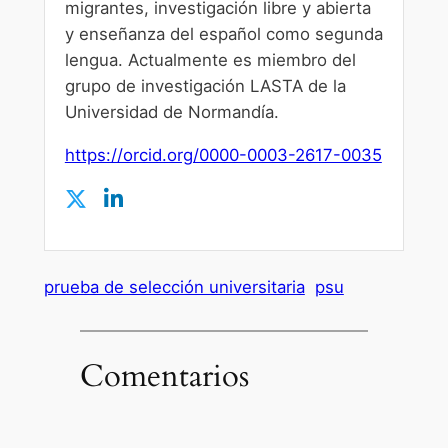
migrantes, investigación libre y abierta
y enseñanza del español como segunda
lengua. Actualmente es miembro del
grupo de investigación LASTA de la
Universidad de Normandía.
https://orcid.org/0000-0003-2617-0035
prueba de selección universitaria
psu
Comentarios