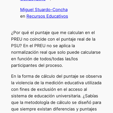
Miguel Stuardo-Concha
en
Recursos Educativos
¿Por qué el puntaje que me calculan en el
PREU no coincide con el puntaje real de la
PSU? En el PREU no se aplica la
normalización real que solo puede calcularse
en función de todos/todas las/los
participantes del proceso.
En la forma de cálculo del puntaje se observa
la violencia de la medición educativa utilizada
con fines de exclusión en el acceso al
sistema de educación universitaria. ¿Sabías
que la metodología de cálculo se diseñó para
que siempre existan diferencias y puntajes