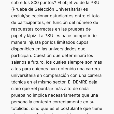
sobre los 800 puntos? El objetivo de la PSU
(Prueba de Selección Universitaria) es
excluir/seleccionar estudiantes entre el total
de participantes, en función del número de
respuestas correctas en las pruebas de
papel y lápiz. La PSU les hace competir de
manera injusta por los limitados cupos
disponibles en las universidades que
participan. Cuestión que determinará los
salarios a futuro, los cuales siempre son más
altos para quienes han obtenido una carrera
universitaria en comparación con una carrera
técnica en el mismo sector. El DEMRE deja
claro que «el puntaje más alto de cada
prueba no implica necesariamente que una
persona la contestó correctamente en su
totalidad, sino que es el postulante que tiene