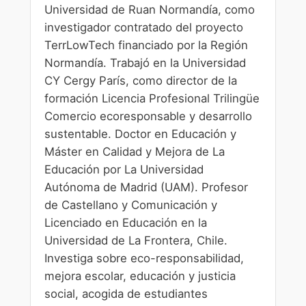
Universidad de Ruan Normandía, como
investigador contratado del proyecto
TerrLowTech financiado por la Región
Normandía. Trabajó en la Universidad
CY Cergy París, como director de la
formación Licencia Profesional Trilingüe
Comercio ecoresponsable y desarrollo
sustentable. Doctor en Educación y
Máster en Calidad y Mejora de La
Educación por La Universidad
Autónoma de Madrid (UAM). Profesor
de Castellano y Comunicación y
Licenciado en Educación en la
Universidad de La Frontera, Chile.
Investiga sobre eco-responsabilidad,
mejora escolar, educación y justicia
social, acogida de estudiantes