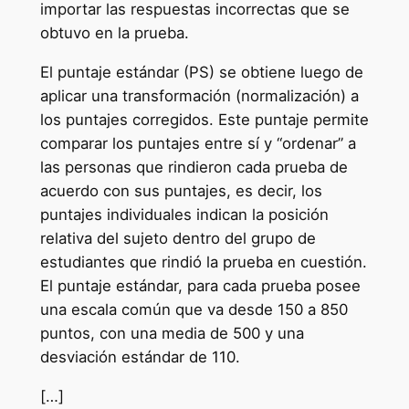
importar las respuestas incorrectas que se
obtuvo en la prueba.
El puntaje estándar (PS) se obtiene luego de
aplicar una transformación (normalización) a
los puntajes corregidos. Este puntaje permite
comparar los puntajes entre sí y “ordenar” a
las personas que rindieron cada prueba de
acuerdo con sus puntajes, es decir, los
puntajes individuales indican la posición
relativa del sujeto dentro del grupo de
estudiantes que rindió la prueba en cuestión.
El puntaje estándar, para cada prueba posee
una escala común que va desde 150 a 850
puntos, con una media de 500 y una
desviación estándar de 110.
[…]