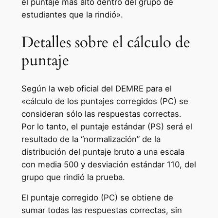
el puntaje más alto dentro del grupo de
estudiantes que la rindió».
Detalles sobre el cálculo de
puntaje
Según la web oficial del DEMRE para el
«cálculo de los puntajes corregidos (PC) se
consideran sólo las respuestas correctas.
Por lo tanto, el puntaje estándar (PS) será el
resultado de la “normalización” de la
distribución del puntaje bruto a una escala
con media 500 y desviación estándar 110, del
grupo que rindió la prueba.
El puntaje corregido (PC) se obtiene de
sumar todas las respuestas correctas, sin