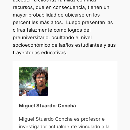
recursos, que en consecuencia, tienen un
mayor probabilidad de ubicarse en los
percentiles más altos. Luego presentan las
cifras falazmente como logros del
preuniversitario, ocultando el nivel
socioeconómico de las/los estudiantes y sus
trayectorias educativas.
Miguel Stuardo-Concha
Miguel Stuardo Concha es profesor e
investigador actualmente vinculado a la