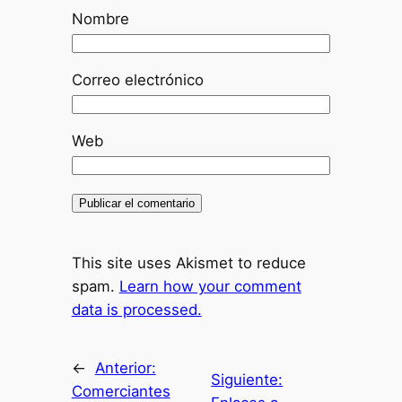
Nombre
Correo electrónico
Web
This site uses Akismet to reduce
spam.
Learn how your comment
data is processed.
←
Anterior:
Siguiente:
Comerciantes