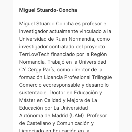
Miguel Stuardo-Concha
Miguel Stuardo Concha es profesor e
investigador actualmente vinculado a la
Universidad de Ruan Normandía, como
investigador contratado del proyecto
TerrLowTech financiado por la Región
Normandía. Trabajó en la Universidad
CY Cergy París, como director de la
formación Licencia Profesional Trilingüe
Comercio ecoresponsable y desarrollo
sustentable. Doctor en Educación y
Máster en Calidad y Mejora de La
Educación por La Universidad
Autónoma de Madrid (UAM). Profesor
de Castellano y Comunicación y
Licenciado en Educación en la