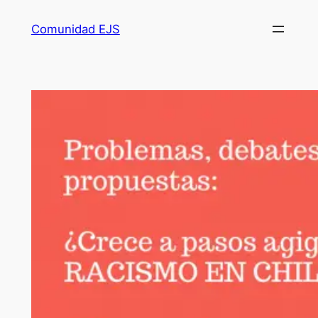
Comunidad EJS