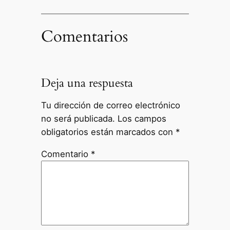
Comentarios
Deja una respuesta
Tu dirección de correo electrónico
no será publicada.
Los campos
obligatorios están marcados con
*
Comentario
*