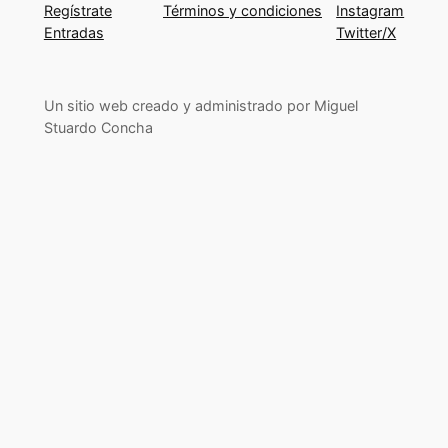
Regístrate
Términos y condiciones
Instagram
Entradas
Twitter/X
Un sitio web creado y administrado por Miguel
Stuardo Concha