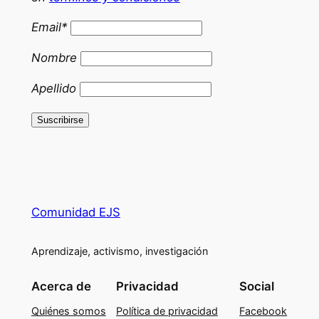
Email*
Nombre
Apellido
Comunidad EJS
Aprendizaje, activismo, investigación
Acerca de
Privacidad
Social
Quiénes somos
Política de privacidad
Facebook