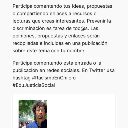
Participa comentando tus ideas, propuestas
o compartiendo enlaces a recursos o
lecturas que creas interesantes. Prevenir la
discriminación es tarea de tod@s. Las
opiniones, propuestas y enlaces serán
recopiladas e incluidas en una publicación
sobre este tema con tu nombre.
Participa comentando esta entrada o la
publicación en redes sociales. En Twitter usa
hashtag #RacismoEnChile o
#EduJusticiaSocial