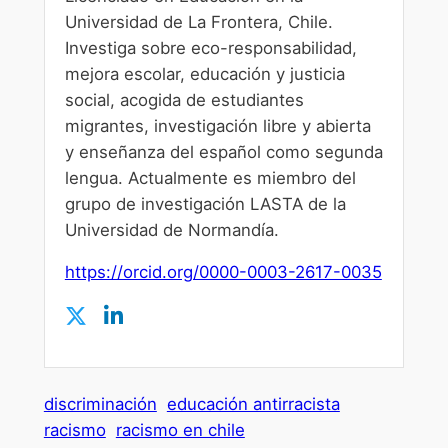
Universidad de La Frontera, Chile.
Investiga sobre eco-responsabilidad,
mejora escolar, educación y justicia
social, acogida de estudiantes
migrantes, investigación libre y abierta
y enseñanza del español como segunda
lengua. Actualmente es miembro del
grupo de investigación LASTA de la
Universidad de Normandía.
https://orcid.org/0000-0003-2617-0035
discriminación
educación antirracista
racismo
racismo en chile