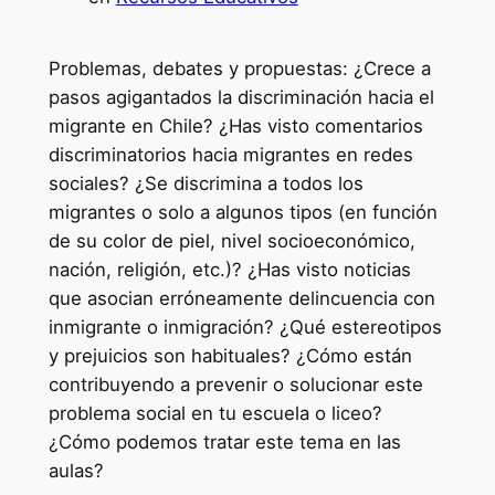
Problemas, debates y propuestas: ¿Crece a
pasos agigantados la discriminación hacia el
migrante en Chile? ¿Has visto comentarios
discriminatorios hacia migrantes en redes
sociales? ¿Se discrimina a todos los
migrantes o solo a algunos tipos (en función
de su color de piel, nivel socioeconómico,
nación, religión, etc.)? ¿Has visto noticias
que asocian erróneamente delincuencia con
inmigrante o inmigración? ¿Qué estereotipos
y prejuicios son habituales? ¿Cómo están
contribuyendo a prevenir o solucionar este
problema social en tu escuela o liceo?
¿Cómo podemos tratar este tema en las
aulas?