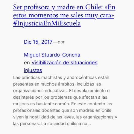
Ser profesora y madre en Chile: «En
estos momentos me sales muy cara»
#InjusticiaEnMiEscuela
Dic 15, 2017
—
por
Miguel Stuardo-Concha
en
Visibilización de situaciones
injustas
Las prácticas machistas y androcéntricas están
presentes en muchos ámbitos, incluidas las
organizaciones educativas. El desplazamiento o
desinterés por los problemas que afectan a las
mujeres es bastante común. En este contexto las
profesionales docentes que son madres en Chile
viven la hostilidad de las leyes, las organizaciones y
las personas. La sociedad chilena no…