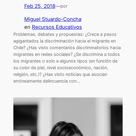
Feb 25, 2018
—
por
Miguel Stuardo-Concha
en
Recursos Educativos
Problemas, debates y propuestas: ¿Crece a pasos
agigantados la discriminación hacia el migrante en
Chile? ¿Has visto comentarios discriminatorios hacia
migrantes en redes sociales? ¿Se discrimina a todos
los migrantes o solo a algunos tipos (en función de
su color de piel, nivel socioeconómico, nación,
religión, etc.)? ¿Has visto noticias que asocian
erróneamente delincuencia con…