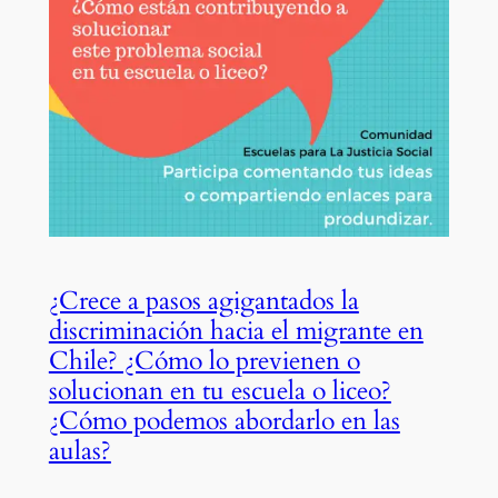
¿Crece a pasos agigantados la
discriminación hacia el migrante en
Chile? ¿Cómo lo previenen o
solucionan en tu escuela o liceo?
¿Cómo podemos abordarlo en las
aulas?