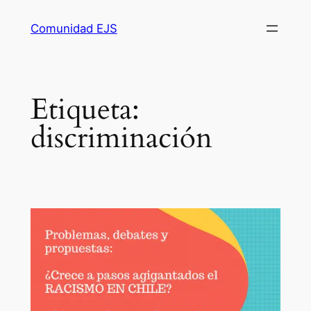
Comunidad EJS
Etiqueta:
discriminación