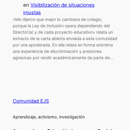
en
Visibilización de situaciones
injustas
«Me dijeron que mejor lo cambiara de colegio,
porque la Ley de Inclusión opera dependiendo del
Director(a) y de cada proyecto educativo» relata un
extracto de la carta abierta enviada a esta comunidad
por una apoderada. En ella relata en forma anónima
una experiencia de discriminación y presiones
agresivas por rendir académicamente de parte de…
Comunidad EJS
Aprendizaje, activismo, investigación