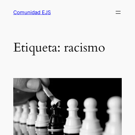
Comunidad EJS
Etiqueta:
racismo