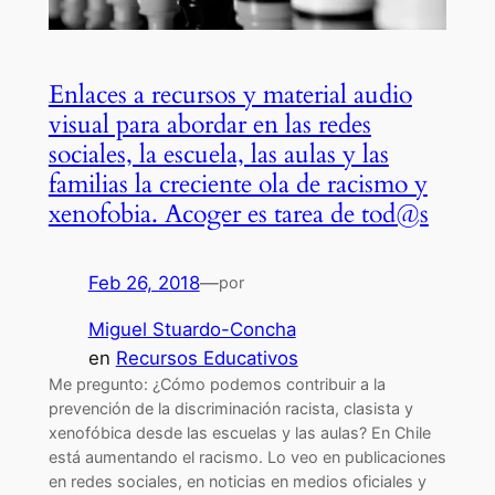
Enlaces a recursos y material audio
visual para abordar en las redes
sociales, la escuela, las aulas y las
familias la creciente ola de racismo y
xenofobia. Acoger es tarea de tod@s
Feb 26, 2018
—
por
Miguel Stuardo-Concha
en
Recursos Educativos
Me pregunto: ¿Cómo podemos contribuir a la
prevención de la discriminación racista, clasista y
xenofóbica desde las escuelas y las aulas? En Chile
está aumentando el racismo. Lo veo en publicaciones
en redes sociales, en noticias en medios oficiales y