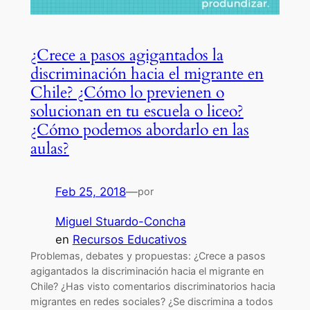
¿Crece a pasos agigantados la
discriminación hacia el migrante en
Chile? ¿Cómo lo previenen o
solucionan en tu escuela o liceo?
¿Cómo podemos abordarlo en las
aulas?
Feb 25, 2018
—
por
Miguel Stuardo-Concha
en
Recursos Educativos
Problemas, debates y propuestas: ¿Crece a pasos
agigantados la discriminación hacia el migrante en
Chile? ¿Has visto comentarios discriminatorios hacia
migrantes en redes sociales? ¿Se discrimina a todos