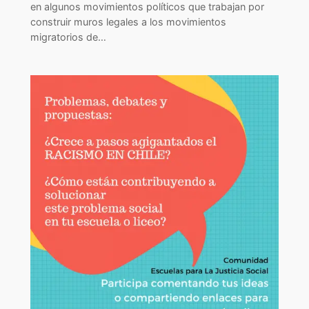
en algunos movimientos políticos que trabajan por
construir muros legales a los movimientos
migratorios de…