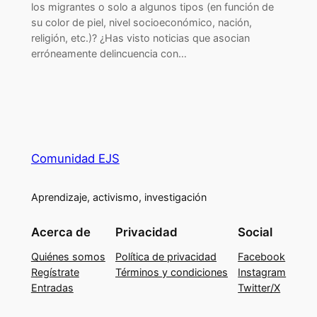
los migrantes o solo a algunos tipos (en función de
su color de piel, nivel socioeconómico, nación,
religión, etc.)? ¿Has visto noticias que asocian
erróneamente delincuencia con…
Comunidad EJS
Aprendizaje, activismo, investigación
Acerca de
Privacidad
Social
Quiénes somos
Política de privacidad
Facebook
Regístrate
Términos y condiciones
Instagram
Entradas
Twitter/X