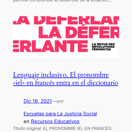
Lenguaje inclusivo. El pronombre
«iel» en francés entra en el diccionario
Dic 18, 2021
—
por
Escuelas para La Justicia Social
en
Recursos Educativos
Titutlo original: EL PRONOMBRE IEL EN FRANCÉS: