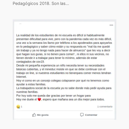
Pedagógicos 2018. Son las…