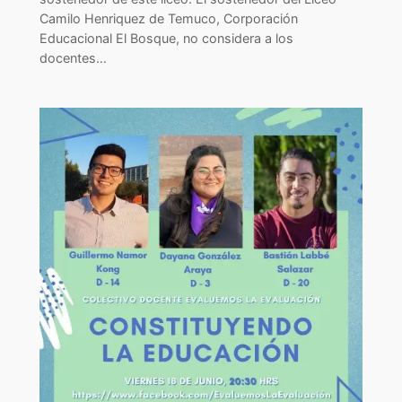
Camilo Henriquez de Temuco, Corporación
Educacional El Bosque, no considera a los
docentes…