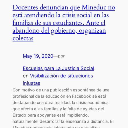
Docentes denuncian que Mineduc no
está atendiendo la crisis social en las
familias de sus estudiantes. Ante el
abandono del gobierno, organizan
colectas
May 19, 2020
—
por
Escuelas para La Justicia Social
en
Visibilización de situaciones
injustas
Con motivo de una publicación espontánea de una
profesional de la educación en Facebook se está
destapando una dura realidad: la crisis económica
que afecta a las familias y la falta de ayudas del
Estado para apoyarlas está impidiendo,
naturalmente, desarrollar la enseñanza a distancia. El
Mineduc parece más interesado en garantizar