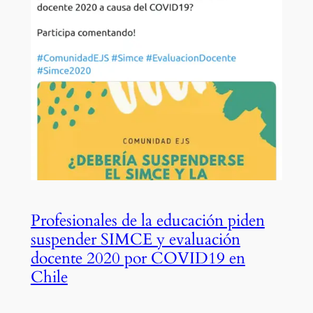
Profesionales de la educación piden
suspender SIMCE y evaluación
docente 2020 por COVID19 en
Chile