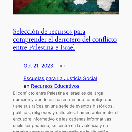
Selección de recursos para
comprender el derrotero del conflicto
entre Palestina e Israel
Oct 21, 2023
—
por
Escuelas para La Justicia Social
en
Recursos Educativos
El conflicto entre Palestina e Israel es de larga
duración y obedece a un entramado complejo que
tiene sus raíces en una serie de eventos históricos,
políticos, religiosos y culturales. Lamentablemente, el
encuadre informativo de las cadenas informativas
suele ser pequeño, se centra en la violencia y no
permite comprender el desarrollo de la situación…