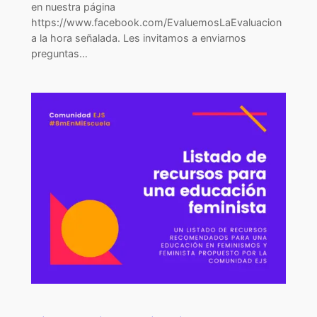
en nuestra página
https://www.facebook.com/EvaluemosLaEvaluacion
a la hora señalada. Les invitamos a enviarnos
preguntas…