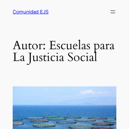
Comunidad EJS
Autor:
Escuelas para
La Justicia Social