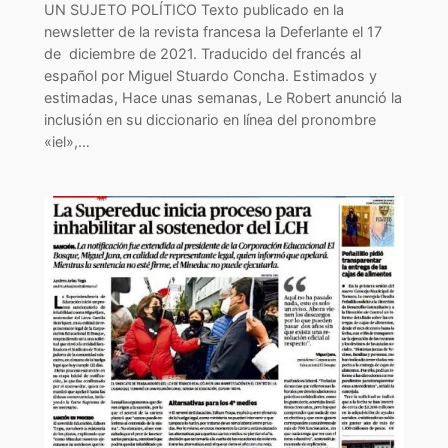
UN SUJETO POLÍTICO Texto publicado en la
newsletter de la revista francesa la Deferlante el 17
de diciembre de 2021. Traducido del francés al
español por Miguel Stuardo Concha. Estimados y
estimadas, Hace unas semanas, Le Robert anunció la
inclusión en su diccionario en línea del pronombre
«iel»,…