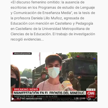
«El discurso femenino omitido: la ausencia de
escritoras en los Programas de estudio de Lenguaje
y Comunicación de Enseñanza Media”, es la tesis de
la profesora Daniela Lillo Muñoz, egresada de
Educación con mención en Castellano y Pedagogía
en Castellano de la Universidad Metropolitana de
Ciencias de la Educación. El trabajo de investigación
recogió evidencias…