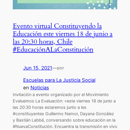
Evento virtual Constituyendo la
Educación este viernes 18 de junio a
las 20:30 horas, Chile
#EducaciónALaConstitución
Jun 15, 2021
—
por
Escuelas para La Justicia Social
en
Noticias
Invitación a evento organizado por el Movimiento
Evaluemos La Evaluación: «este viernes 18 de junio a
las 20:30 horas estaremos junto a les
#constituyentes Guillermo Namor, Dayana González
y Bastián Labbé, conversando sobre educación en la
#NuevaConstitución. Encuentra la transmisión en vivo