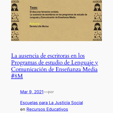
La ausencia de escritoras en los
Programas de estudio de Lenguaje y
Comunicación de Enseñanza Media
#8M
Mar 9, 2021
—
por
Escuelas para La Justicia Social
en
Recursos Educativos