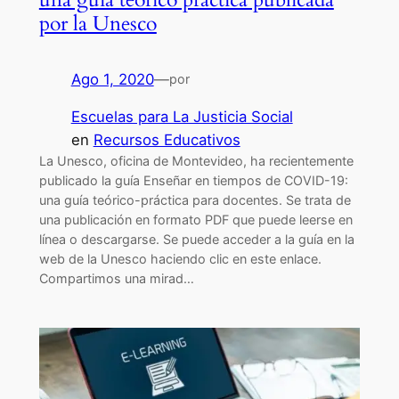
por la Unesco
Ago 1, 2020
—
por
Escuelas para La Justicia Social
en
Recursos Educativos
La Unesco, oficina de Montevideo, ha recientemente
publicado la guía Enseñar en tiempos de COVID-19:
una guía teórico-práctica para docentes. Se trata de
una publicación en formato PDF que puede leerse en
línea o descargarse. Se puede acceder a la guía en la
web de la Unesco haciendo clic en este enlace.
Compartimos una mirad…