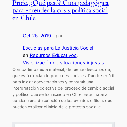
Profe, ¿Qué pasó? Guía pedagógica
para entender la crisis política social
en Chile
Oct 26, 2019
—
por
Escuelas para La Justicia Social
en
Recursos Educativos
, 
Visibilización de situaciones injustas
Compartimos este material, de fuente desconocida,
que está circulando por redes sociales. Puede ser útil
para iniciar conversaciones y construir una
interpretación colectiva del proceso de cambio social
y político que se ha iniciado en Chile. Este material
contiene una descripción de los eventos críticos que
pueden explicar el inicio de la protesta social e…