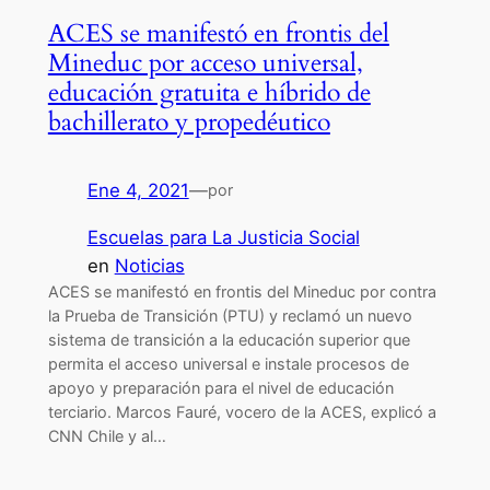
ACES se manifestó en frontis del
Mineduc por acceso universal,
educación gratuita e híbrido de
bachillerato y propedéutico
Ene 4, 2021
—
por
Escuelas para La Justicia Social
en
Noticias
ACES se manifestó en frontis del Mineduc por contra
la Prueba de Transición (PTU) y reclamó un nuevo
sistema de transición a la educación superior que
permita el acceso universal e instale procesos de
apoyo y preparación para el nivel de educación
terciario. Marcos Fauré, vocero de la ACES, explicó a
CNN Chile y al…