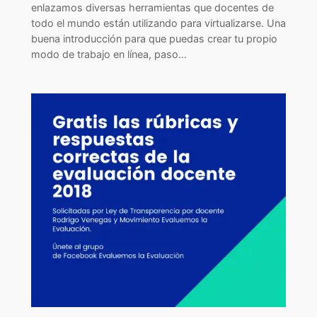
enlazamos diversas herramientas que docentes de
todo el mundo están utilizando para virtualizarse. Una
buena introducción para que puedas crear tu propio
modo de trabajo en línea, paso…