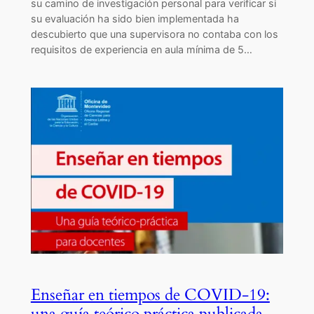
su camino de investigación personal para verificar si
su evaluación ha sido bien implementada ha
descubierto que una supervisora no contaba con los
requisitos de experiencia en aula mínima de 5…
Enseñar en tiempos de COVID-19:
una guía teórico práctica publicada