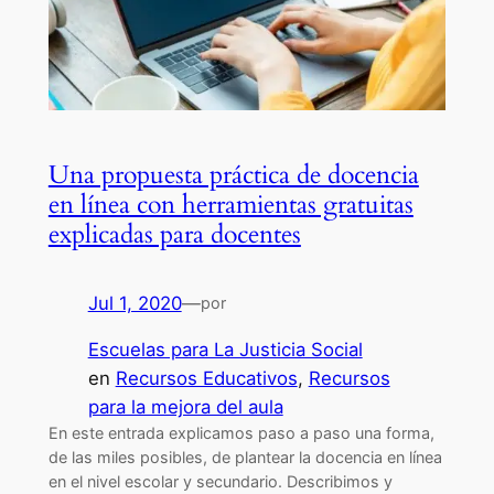
Una propuesta práctica de docencia
en línea con herramientas gratuitas
explicadas para docentes
Jul 1, 2020
—
por
Escuelas para La Justicia Social
en
Recursos Educativos
, 
Recursos
para la mejora del aula
En este entrada explicamos paso a paso una forma,
de las miles posibles, de plantear la docencia en línea
en el nivel escolar y secundario. Describimos y