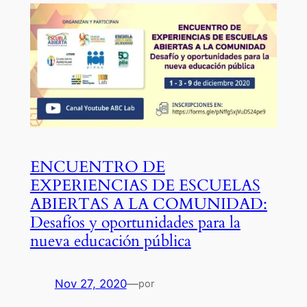
ENCUENTRO DE
EXPERIENCIAS DE ESCUELAS
ABIERTAS A LA COMUNIDAD:
Desafíos y oportunidades para la
nueva educación pública
Nov 27, 2020
—
por