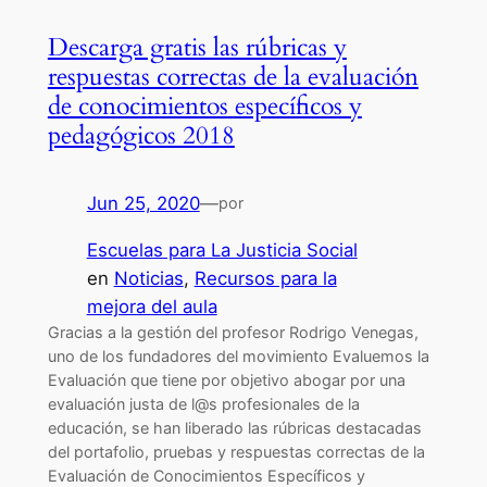
Descarga gratis las rúbricas y
respuestas correctas de la evaluación
de conocimientos específicos y
pedagógicos 2018
Jun 25, 2020
—
por
Escuelas para La Justicia Social
en
Noticias
, 
Recursos para la
mejora del aula
Gracias a la gestión del profesor Rodrigo Venegas,
uno de los fundadores del movimiento Evaluemos la
Evaluación que tiene por objetivo abogar por una
evaluación justa de l@s profesionales de la
educación, se han liberado las rúbricas destacadas
del portafolio, pruebas y respuestas correctas de la
Evaluación de Conocimientos Específicos y