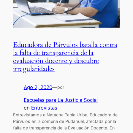
Educadora de Párvulos batalla contra
la falta de transparencia de la
evaluación docente y descubre
irregularidades
Ago 2, 2020
—
por
Escuelas para La Justicia Social
en
Entrevistas
Entrevistamos a Natacha Tapia Uribe, Educadora de
Párvulos en la comuna de Pudahuel, afectada por la
falta de transparencia de la Evaluación Docente. En