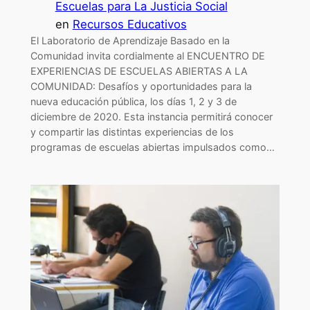
Escuelas para La Justicia Social
en
Recursos Educativos
El Laboratorio de Aprendizaje Basado en la
Comunidad invita cordialmente al ENCUENTRO DE
EXPERIENCIAS DE ESCUELAS ABIERTAS A LA
COMUNIDAD: Desafíos y oportunidades para la
nueva educación pública, los días 1, 2 y 3 de
diciembre de 2020. Esta instancia permitirá conocer
y compartir las distintas experiencias de los
programas de escuelas abiertas impulsados como…