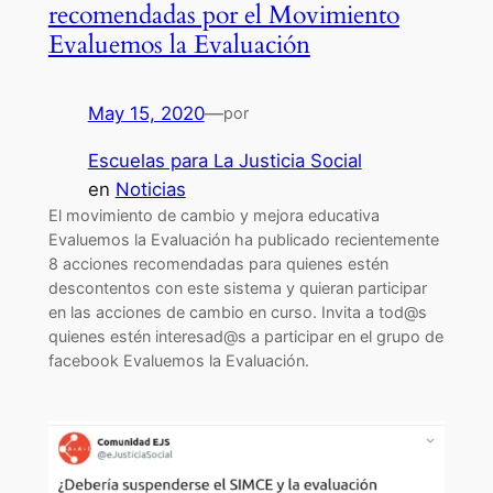
recomendadas por el Movimiento
Evaluemos la Evaluación
May 15, 2020
—
por
Escuelas para La Justicia Social
en
Noticias
El movimiento de cambio y mejora educativa
Evaluemos la Evaluación ha publicado recientemente
8 acciones recomendadas para quienes estén
descontentos con este sistema y quieran participar
en las acciones de cambio en curso. Invita a tod@s
quienes estén interesad@s a participar en el grupo de
facebook Evaluemos la Evaluación.