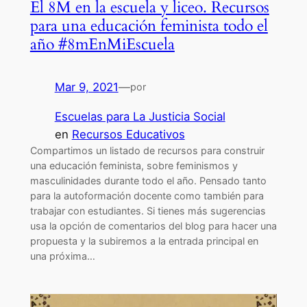
El 8M en la escuela y liceo. Recursos
para una educación feminista todo el
año #8mEnMiEscuela
Mar 9, 2021
—
por
Escuelas para La Justicia Social
en
Recursos Educativos
Compartimos un listado de recursos para construir
una educación feminista, sobre feminismos y
masculinidades durante todo el año. Pensado tanto
para la autoformación docente como también para
trabajar con estudiantes. Si tienes más sugerencias
usa la opción de comentarios del blog para hacer una
propuesta y la subiremos a la entrada principal en
una próxima…