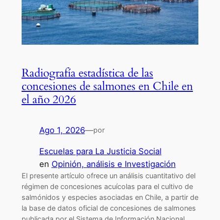
Radiografía estadística de las
concesiones de salmones en Chile en
el año 2026
Ago 1, 2026
—
por
Escuelas para La Justicia Social
en
Opinión, análisis e Investigación
El presente artículo ofrece un análisis cuantitativo del
régimen de concesiones acuícolas para el cultivo de
salmónidos y especies asociadas en Chile, a partir de
la base de datos oficial de concesiones de salmones
publicada por el Sistema de Información Nacional