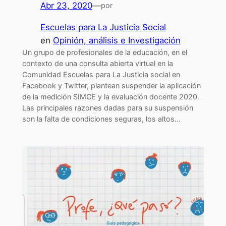
Abr 23, 2020
—
por
Escuelas para La Justicia Social
en
Opinión, análisis e Investigación
Un grupo de profesionales de la educación, en el
contexto de una consulta abierta virtual en la
Comunidad Escuelas para La Justicia social en
Facebook y Twitter, plantean suspender la aplicación
de la medición SIMCE y la evaluación docente 2020.
Las principales razones dadas para su suspensión
son la falta de condiciones seguras, los altos…