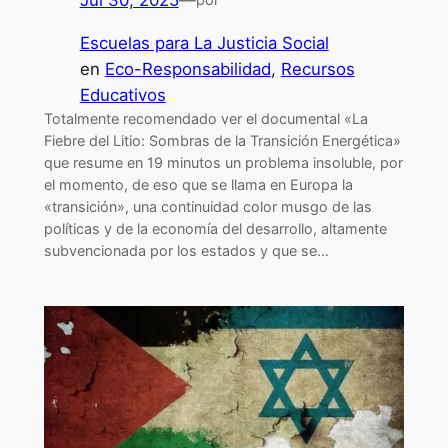
Jul 30, 2025
—
Escuelas para La Justicia Social
en
Eco-Responsabilidad
, 
Recursos
Educativos
Totalmente recomendado ver el documental «La
Fiebre del Litio: Sombras de la Transición Energética»
que resume en 19 minutos un problema insoluble, por
el momento, de eso que se llama en Europa la
«transición», una continuidad color musgo de las
políticas y de la economía del desarrollo, altamente
subvencionada por los estados y que se…