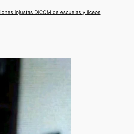
iones injustas DICOM de escuelas y liceos