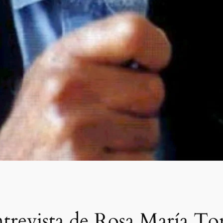
trevista de Rosa María Tor