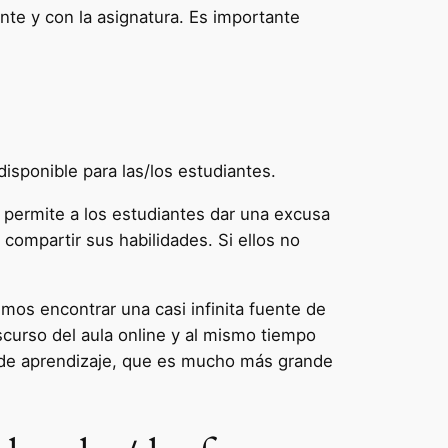
nte y con la asignatura. Es importante
disponible para las/los estudiantes.
o permite a los estudiantes dar una excusa
compartir sus habilidades. Si ellos no
mos encontrar una casi infinita fuente de
scurso del aula online y al mismo tiempo
 de aprendizaje, que es mucho más grande