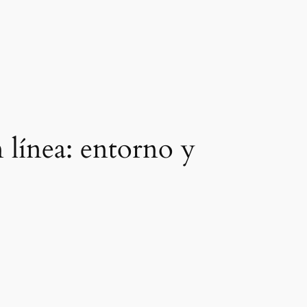
n línea: entorno y