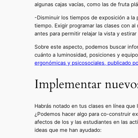
algunas cajas vacías, como las de fruta plá
-Disminuir los tiempos de exposición a la 
tiempo. Exigir programar las clases con a
antes para permitir relajar la vista y estir
Sobre este aspecto, podemos buscar inform
cuánto a luminosidad, posiciones y equipo
ergonómicas y psicosociales, publicado p
Implementar nuevos/c
Habrás notado en tus clases en línea que 
¿Podemos hacer algo para co-construir exp
afectos de los y las estudiantes en las 
ideas que me han ayudado: