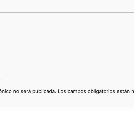
a
ónico no será publicada.
Los campos obligatorios están