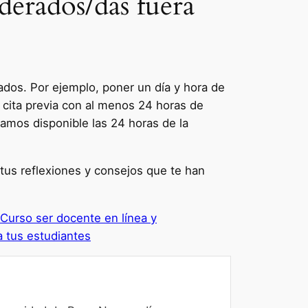
oderados/das fuera
dos. Por ejemplo, poner un día y hora de
na cita previa con al menos 24 horas de
tamos disponible las 24 horas de la
tus reflexiones y consejos que te han
Curso ser docente en línea y
 tus estudiantes