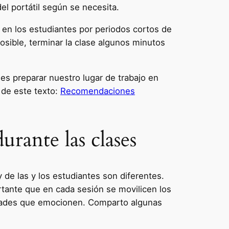
del portátil según se necesita.
 en los estudiantes por periodos cortos de
osible, terminar la clase algunos minutos
es preparar nuestro lugar de trabajo en
 de este texto:
Recomendaciones
urante las clases
de las y los estudiantes son diferentes.
rtante que en cada sesión se movilicen los
vidades que emocionen. Comparto algunas