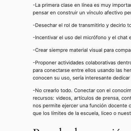
-La primera clase en línea es muy importa
pensar en construir un vínculo afectivo per
-Desechar el rol de transmitirlo y decirlo 
-Incentivar el uso del micrófono y el chat
-Crear siempre material visual para compart
-Proponer actividades colaborativas dentr
para conectarse entre ellos usando las her
conocen su uso, sería interesante dedicar 
-No crearlo todo. Conectar con el conocimi
recursos: videos, artículos de prensa, co
nos permite ejercer una función docente 
que los límites de la escuela, liceo o nues