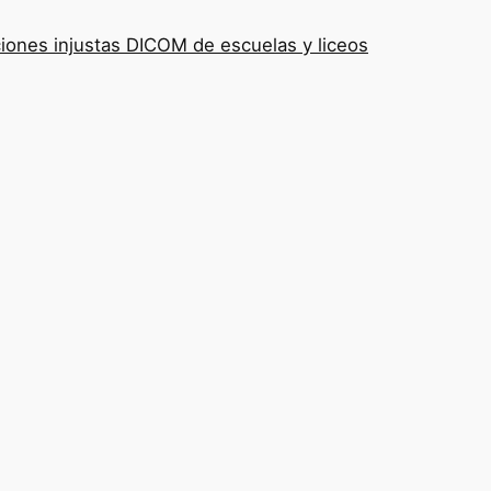
iones injustas DICOM de escuelas y liceos