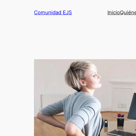
Comunidad EJS
Inicio
Quién