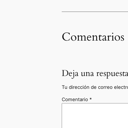
Comentarios
Deja una respuest
Tu dirección de correo electr
Comentario
*