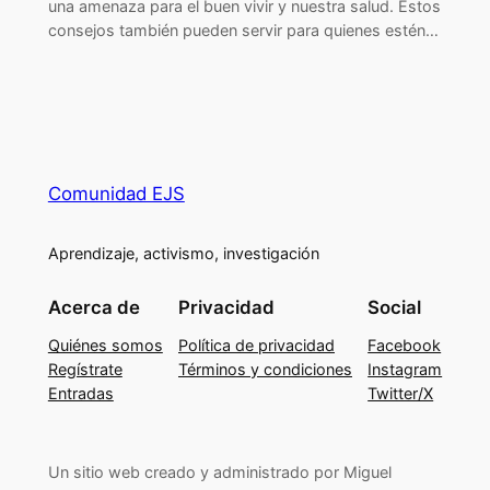
una amenaza para el buen vivir y nuestra salud. Estos
consejos también pueden servir para quienes estén…
Comunidad EJS
Aprendizaje, activismo, investigación
Acerca de
Privacidad
Social
Quiénes somos
Política de privacidad
Facebook
Regístrate
Términos y condiciones
Instagram
Entradas
Twitter/X
Un sitio web creado y administrado por Miguel