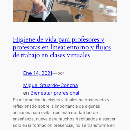
Higiene de vida para profesores y
profesoras en línea: entorno y flujos
de trabajo en clases virtuales
Ene 14, 2021
—
por
Miguel Stuardo-Concha
en
Bienestar profesional
En mi práctica de clases virtuales he observado y
reflexionado sobre la importancia de algunas
acciones para evitar que esta modalidad de
enseñanza, nueva para muchos habituados a ejercer
solo en la formación presencial, no se transforme en