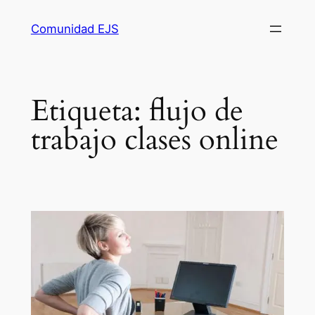
Comunidad EJS
Etiqueta:
flujo de
trabajo clases online