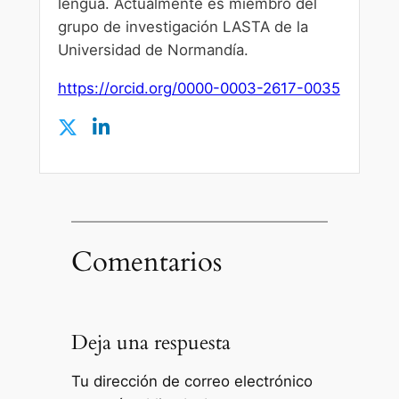
lengua. Actualmente es miembro del
grupo de investigación LASTA de la
Universidad de Normandía.
https://orcid.org/0000-0003-2617-0035
Comentarios
Deja una respuesta
Tu dirección de correo electrónico