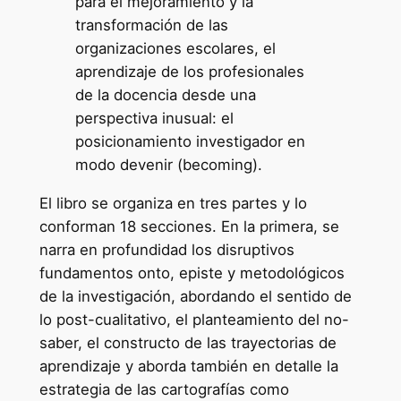
para el mejoramiento y la
transformación de las
organizaciones escolares, el
aprendizaje de los profesionales
de la docencia desde una
perspectiva inusual: el
posicionamiento investigador en
modo devenir (becoming).
El libro se organiza en tres partes y lo
conforman 18 secciones. En la primera, se
narra en profundidad los disruptivos
fundamentos onto, episte y metodológicos
de la investigación, abordando el sentido de
lo post-cualitativo, el planteamiento del no-
saber, el constructo de las trayectorias de
aprendizaje y aborda también en detalle la
estrategia de las cartografías como