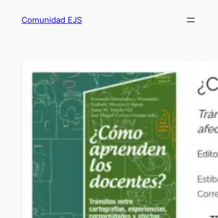
Comunidad EJS