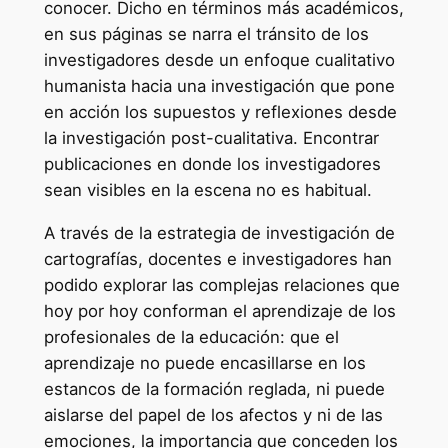
conocer. Dicho en términos más académicos,
en sus páginas se narra el tránsito de los
investigadores desde un enfoque cualitativo
humanista hacia una investigación que pone
en acción los supuestos y reflexiones desde
la investigación post-cualitativa. Encontrar
publicaciones en donde los investigadores
sean visibles en la escena no es habitual.
A través de la estrategia de investigación de
cartografías, docentes e investigadores han
podido explorar las complejas relaciones que
hoy por hoy conforman el aprendizaje de los
profesionales de la educación: que el
aprendizaje no puede encasillarse en los
estancos de la formación reglada, ni puede
aislarse del papel de los afectos y ni de las
emociones, la importancia que conceden los