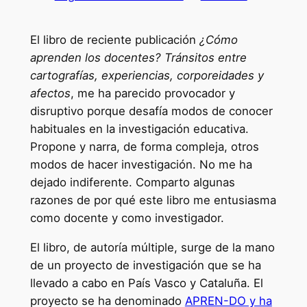
El libro de reciente publicación
¿Cómo
aprenden los docentes? Tránsitos entre
cartografías, experiencias, corporeidades y
afectos
, me ha parecido provocador y
disruptivo porque desafía modos de conocer
habituales en la investigación educativa.
Propone y narra, de forma compleja, otros
modos de hacer investigación. No me ha
dejado indiferente. Comparto algunas
razones de por qué este libro me entusiasma
como docente y como investigador.
El libro, de autoría múltiple, surge de la mano
de un proyecto de investigación que se ha
llevado a cabo en País Vasco y Cataluña. El
proyecto se ha denominado
APREN-DO y ha