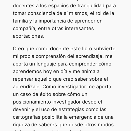
docentes a los espacios de tranquilidad para
tomar consciencia de sí mismos, el rol de la
familia y la importancia de aprender en
compañía, entre otras interesantes
aportaciones.
Creo que como docente este libro subvierte
mi propia comprensión del aprendizaje, me
aporta un lenguaje para comprender cómo
aprendemos hoy en día y me anima a
repensar aquello que creo saber sobre el
aprendizaje. Como investigador me aporta
un caso de éxito sobre cómo un
posicionamiento investigador desde el
devenir y el uso de estrategias como las
cartografías posibilita la emergencia de una
riqueza de saberes que desde otros modos