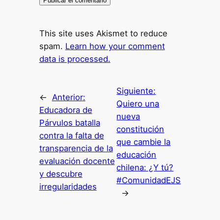
This site uses Akismet to reduce
spam.
Learn how your comment
data is processed.
Siguiente:
←
Anterior:
Quiero una
Educadora de
nueva
Párvulos batalla
constitución
contra la falta de
que cambie la
transparencia de la
educación
evaluación docente
chilena: ¿Y tú?
y descubre
#ComunidadEJS
irregularidades
→