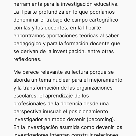
herramienta para la investigación educativa.
La II parte profundiza en lo que podríamos
denominar el trabajo de campo cartográfico
con las y los docentes; en la III parte
encontramos aportaciones teóricas al saber
pedagógico y para la formación docente que
se derivan de la investigación, entre otras
reflexiones.
Me parece relevante su lectura porque se
aborda un tema nuclear para el mejoramiento
y la transformación de las organizaciones
escolares, el aprendizaje de los
profesionales de la docencia desde una
perspectiva inusual: el posicionamiento
investigador en modo devenir (becoming).
En la investigación asumida como devenir los
investigadores intentan construir relaciones