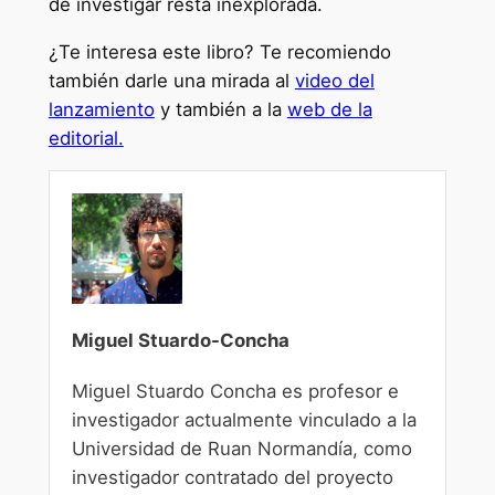
de investigar resta inexplorada.
¿Te interesa este libro? Te recomiendo
también darle una mirada al
video del
lanzamiento
y también a la
web de la
editorial.
Miguel Stuardo-Concha
Miguel Stuardo Concha es profesor e
investigador actualmente vinculado a la
Universidad de Ruan Normandía, como
investigador contratado del proyecto