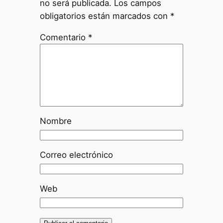
no será publicada.
Los campos
obligatorios están marcados con
*
Comentario
*
Nombre
Correo electrónico
Web