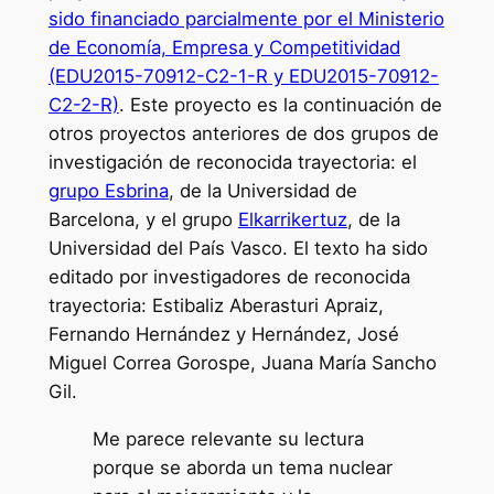
sido financiado parcialmente por el Ministerio
de Economía, Empresa y Competitividad
(EDU2015-70912-C2-1-R y EDU2015-70912-
C2-2-R)
. Este proyecto es la continuación de
otros proyectos anteriores de dos grupos de
investigación de reconocida trayectoria: el
grupo Esbrina
, de la Universidad de
Barcelona, y el grupo
Elkarrikertuz
, de la
Universidad del País Vasco. El texto ha sido
editado por investigadores de reconocida
trayectoria: Estibaliz Aberasturi Apraiz,
Fernando Hernández y Hernández, José
Miguel Correa Gorospe, Juana María Sancho
Gil.
Me parece relevante su lectura
porque se aborda un tema nuclear