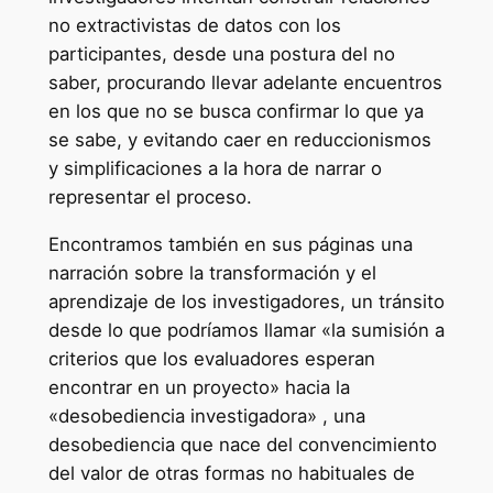
no extractivistas de datos con los
participantes, desde una postura del no
saber, procurando llevar adelante encuentros
en los que no se busca confirmar lo que ya
se sabe, y evitando caer en reduccionismos
y simplificaciones a la hora de narrar o
representar el proceso.
Encontramos también en sus páginas una
narración sobre la transformación y el
aprendizaje de los investigadores, un tránsito
desde lo que podríamos llamar «la sumisión a
criterios que los evaluadores esperan
encontrar en un proyecto» hacia la
«desobediencia investigadora» , una
desobediencia que nace del convencimiento
del valor de otras formas no habituales de