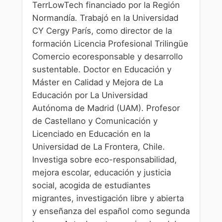
TerrLowTech financiado por la Región
Normandía. Trabajó en la Universidad
CY Cergy París, como director de la
formación Licencia Profesional Trilingüe
Comercio ecoresponsable y desarrollo
sustentable. Doctor en Educación y
Máster en Calidad y Mejora de La
Educación por La Universidad
Autónoma de Madrid (UAM). Profesor
de Castellano y Comunicación y
Licenciado en Educación en la
Universidad de La Frontera, Chile.
Investiga sobre eco-responsabilidad,
mejora escolar, educación y justicia
social, acogida de estudiantes
migrantes, investigación libre y abierta
y enseñanza del español como segunda