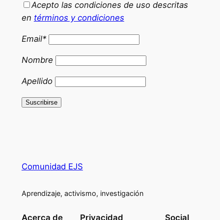
Acepto las condiciones de uso descritas
en
términos y condiciones
Email*
Nombre
Apellido
Comunidad EJS
Aprendizaje, activismo, investigación
Acerca de
Privacidad
Social