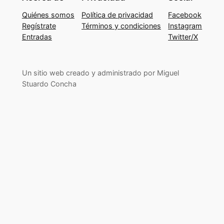
Quiénes somos
Política de privacidad
Facebook
Regístrate
Términos y condiciones
Instagram
Entradas
Twitter/X
Un sitio web creado y administrado por Miguel
Stuardo Concha