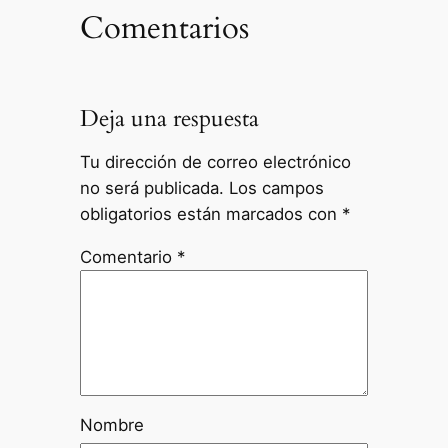
Comentarios
Deja una respuesta
Tu dirección de correo electrónico
no será publicada.
Los campos
obligatorios están marcados con
*
Comentario
*
Nombre