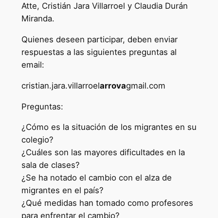
Atte, Cristián Jara Villarroel y Claudia Durán
Miranda.
Quienes deseen participar, deben enviar
respuestas a las siguientes preguntas al
email:
cristian.jara.villarroel
arrova
gmail.com
Preguntas:
¿Cómo es la situación de los migrantes en su
colegio?
¿Cuáles son las mayores dificultades en la
sala de clases?
¿Se ha notado el cambio con el alza de
migrantes en el país?
¿Qué medidas han tomado como profesores
para enfrentar el cambio?