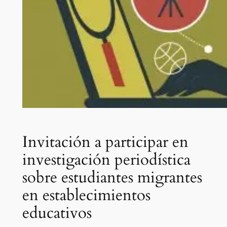
Invitación a participar en
investigación periodística
sobre estudiantes migrantes
en establecimientos
educativos