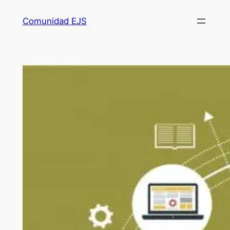
Comunidad EJS