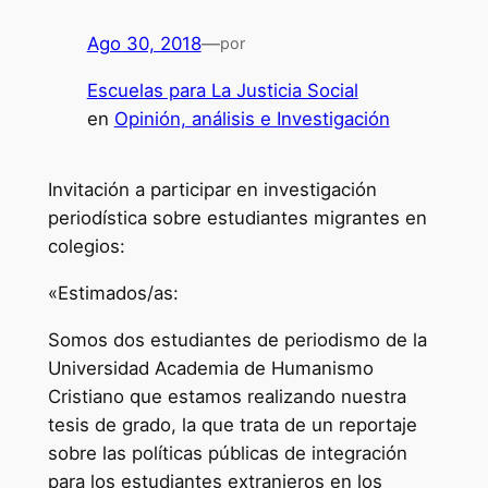
Ago 30, 2018
—
por
Escuelas para La Justicia Social
en
Opinión, análisis e Investigación
Invitación a participar en investigación
periodística sobre estudiantes migrantes en
colegios:
«Estimados/as:
Somos dos estudiantes de periodismo de la
Universidad Academia de Humanismo
Cristiano que estamos realizando nuestra
tesis de grado, la que trata de un reportaje
sobre las políticas públicas de integración
para los estudiantes extranjeros en los