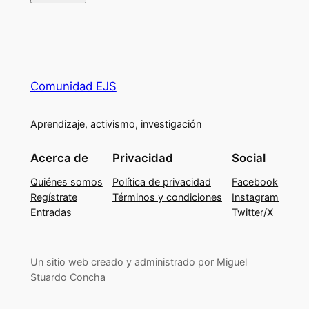
Comunidad EJS
Aprendizaje, activismo, investigación
Acerca de
Privacidad
Social
Quiénes somos
Política de privacidad
Facebook
Regístrate
Términos y condiciones
Instagram
Entradas
Twitter/X
Un sitio web creado y administrado por Miguel
Stuardo Concha