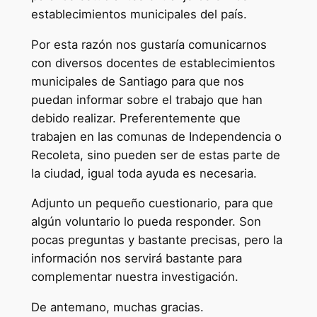
establecimientos municipales del país.
Por esta razón nos gustaría comunicarnos
con diversos docentes de establecimientos
municipales de Santiago para que nos
puedan informar sobre el trabajo que han
debido realizar. Preferentemente que
trabajen en las comunas de Independencia o
Recoleta, sino pueden ser de estas parte de
la ciudad, igual toda ayuda es necesaria.
Adjunto un pequeño cuestionario, para que
algún voluntario lo pueda responder. Son
pocas preguntas y bastante precisas, pero la
información nos servirá bastante para
complementar nuestra investigación.
De antemano, muchas gracias.