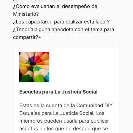
¿Cómo evaluarían el desempeño del
Ministerio?
¿Los capacitaron para realizar esta labor?
¿Tendría alguna anécdota con el tema para
compartir?»
Escuelas para La Justicia Social
Estas es la cuenta de la Comunidad DIY
Escuelas para La Justicia Social. Los
miembros pueden usarla para publicar
asuntos en los que no deseen que se