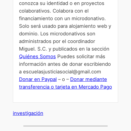
conozca su identidad o en proyectos
colaborativos. Colabora con el
financiamiento con un microdonativo.
Solo será usado para alojamiento web y
dominio. Los microdonativos son
administrados por el coordinador
Miguel. S.C. y publicados en la sección
Quiénes Somos
Puedes solicitar más
información antes de donar escribiendo
a escuelasjusticiasocial@gmail.com
Donar en Paypal
– o –
Donar mediante
transferencia o tarjeta en Mercado Pago
investigación