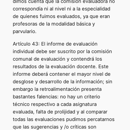
dimos cuenta que la comisión evaluadora no
correspondía ni al nivel ni a la especialidad
de quienes fuimos evaluados, ya que eran
profesoras de la modalidad básica y
parvulario.
Artículo 43: El informe de evaluación
individual debe ser suscrito por la comisión
comunal de evaluación y contendrá los
resultados de la evaluación docente. Este
informe deberá contener el mayor nivel de
desglose y desarrollo de la información; sin
embargo la retroalimentación presenta
bastantes falencias: no hay un criterio
técnico respectivo a cada asignatura
evaluada, falta de prolijidad y al comparar
todas las evaluaciones pudimos percatarnos
que las sugerencias y /o críticas son