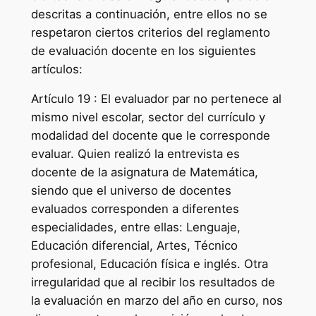
descritas a continuación, entre ellos no se
respetaron ciertos criterios del reglamento
de evaluación docente en los siguientes
artículos:
Artículo 19 : El evaluador par no pertenece al
mismo nivel escolar, sector del currículo y
modalidad del docente que le corresponde
evaluar. Quien realizó la entrevista es
docente de la asignatura de Matemática,
siendo que el universo de docentes
evaluados corresponden a diferentes
especialidades, entre ellas: Lenguaje,
Educación diferencial, Artes, Técnico
profesional, Educación física e inglés. Otra
irregularidad que al recibir los resultados de
la evaluación en marzo del año en curso, nos