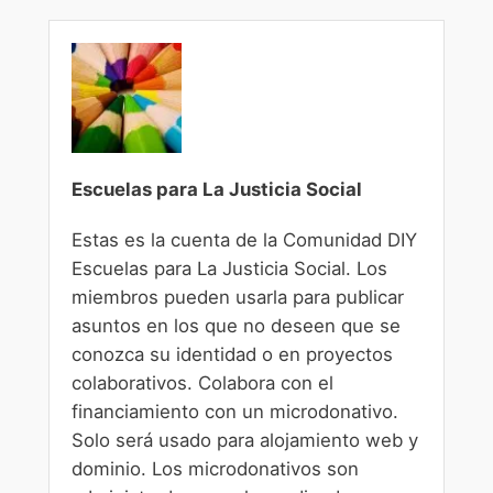
Escuelas para La Justicia Social
Estas es la cuenta de la Comunidad DIY
Escuelas para La Justicia Social. Los
miembros pueden usarla para publicar
asuntos en los que no deseen que se
conozca su identidad o en proyectos
colaborativos. Colabora con el
financiamiento con un microdonativo.
Solo será usado para alojamiento web y
dominio. Los microdonativos son