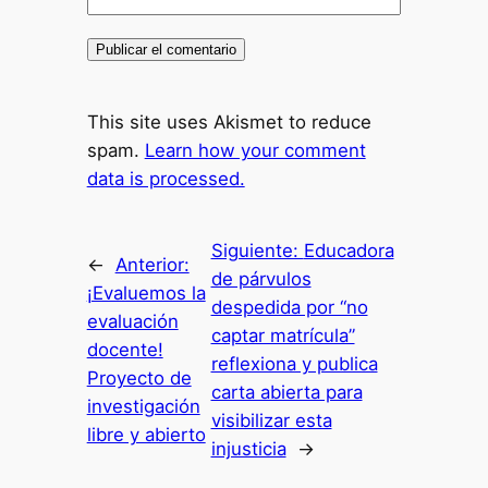
This site uses Akismet to reduce
spam.
Learn how your comment
data is processed.
Siguiente:
Educadora
←
Anterior:
de párvulos
¡Evaluemos la
despedida por “no
evaluación
captar matrícula”
docente!
reflexiona y publica
Proyecto de
carta abierta para
investigación
visibilizar esta
libre y abierto
injusticia
→