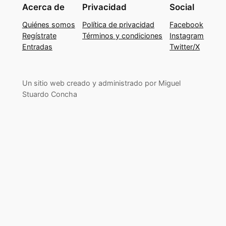
Acerca de
Privacidad
Social
Quiénes somos
Política de privacidad
Facebook
Regístrate
Términos y condiciones
Instagram
Entradas
Twitter/X
Un sitio web creado y administrado por Miguel
Stuardo Concha