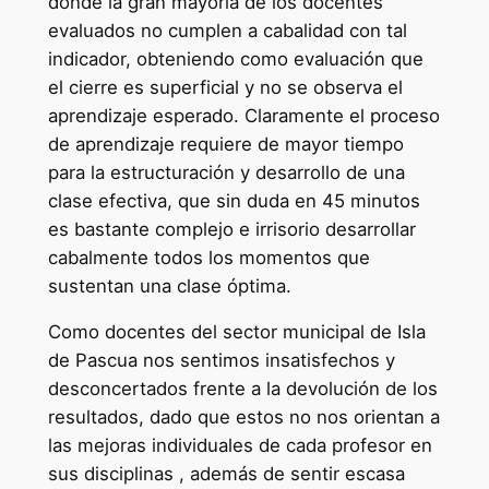
donde la gran mayoría de los docentes
evaluados no cumplen a cabalidad con tal
indicador, obteniendo como evaluación que
el cierre es superficial y no se observa el
aprendizaje esperado. Claramente el proceso
de aprendizaje requiere de mayor tiempo
para la estructuración y desarrollo de una
clase efectiva, que sin duda en 45 minutos
es bastante complejo e irrisorio desarrollar
cabalmente todos los momentos que
sustentan una clase óptima.
Como docentes del sector municipal de Isla
de Pascua nos sentimos insatisfechos y
desconcertados frente a la devolución de los
resultados, dado que estos no nos orientan a
las mejoras individuales de cada profesor en
sus disciplinas , además de sentir escasa