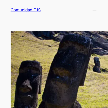
Comunidad EJS