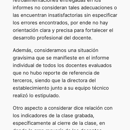
retroalimentaciones entregadas en los
informes no consideran tales adecuaciones o
las encuentran insatisfactorias sin especificar
los errores encontrados, por ende no hay
orientación clara y precisa para fortalecer el
desarrollo profesional del docente.
Además, consideramos una situación
gravísima que se manifieste en el informe
individual de todos los docentes evaluados
que no hubo reporte de referencia de
terceros, siendo que la directora del
establecimiento junto a su equipo técnico
realizó lo estipulado.
Otro aspecto a considerar dice relación con
los indicadores de la clase grabada,
específicamente al cierre de la clase, en