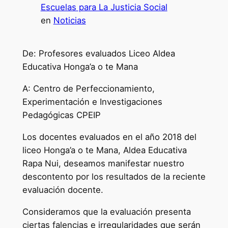
Escuelas para La Justicia Social
en
Noticias
De: Profesores evaluados Liceo Aldea
Educativa Honga’a o te Mana
A: Centro de Perfeccionamiento,
Experimentación e Investigaciones
Pedagógicas CPEIP
Los docentes evaluados en el año 2018 del
liceo Honga’a o te Mana, Aldea Educativa
Rapa Nui, deseamos manifestar nuestro
descontento por los resultados de la reciente
evaluación docente.
Consideramos que la evaluación presenta
ciertas falencias e irregularidades que serán