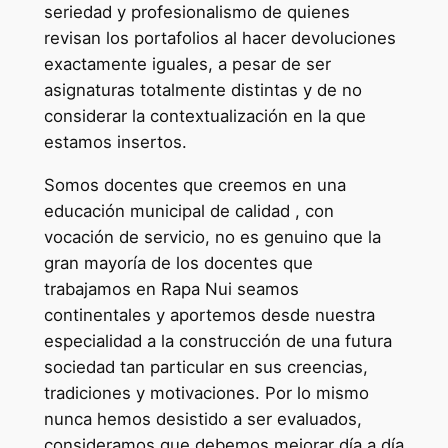
seriedad y profesionalismo de quienes
revisan los portafolios al hacer devoluciones
exactamente iguales, a pesar de ser
asignaturas totalmente distintas y de no
considerar la contextualización en la que
estamos insertos.
Somos docentes que creemos en una
educación municipal de calidad , con
vocación de servicio, no es genuino que la
gran mayoría de los docentes que
trabajamos en Rapa Nui seamos
continentales y aportemos desde nuestra
especialidad a la construcción de una futura
sociedad tan particular en sus creencias,
tradiciones y motivaciones. Por lo mismo
nunca hemos desistido a ser evaluados,
consideramos que debemos mejorar día a día