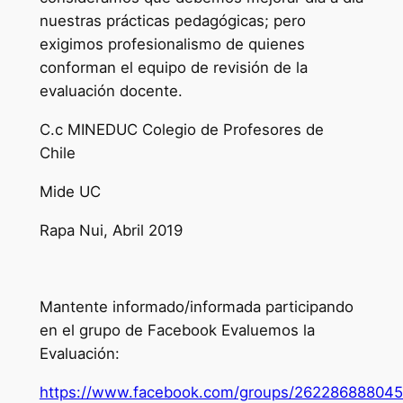
nuestras prácticas pedagógicas; pero
exigimos profesionalismo de quienes
conforman el equipo de revisión de la
evaluación docente.
C.c MINEDUC Colegio de Profesores de
Chile
Mide UC
Rapa Nui, Abril 2019
Mantente informado/informada participando
en el grupo de Facebook Evaluemos la
Evaluación:
https://www.facebook.com/groups/26228688804