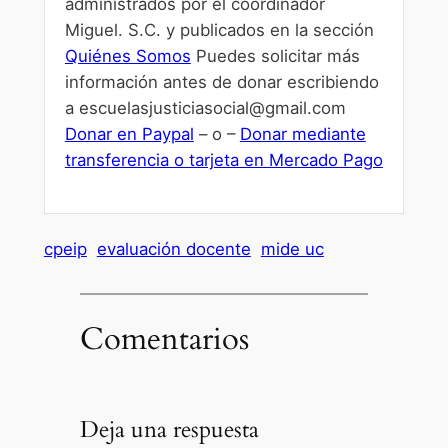
administrados por el coordinador
Miguel. S.C. y publicados en la sección
Quiénes Somos
Puedes solicitar más
información antes de donar escribiendo
a escuelasjusticiasocial@gmail.com
Donar en Paypal
– o –
Donar mediante
transferencia o tarjeta en Mercado Pago
cpeip
evaluación docente
mide uc
Comentarios
Deja una respuesta