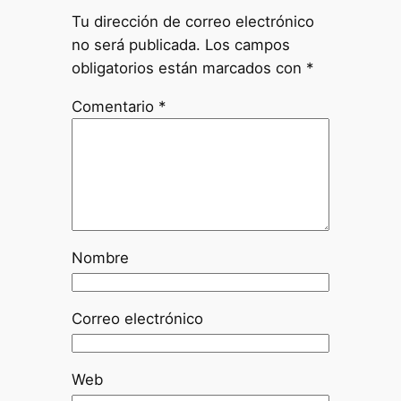
Tu dirección de correo electrónico
no será publicada.
Los campos
obligatorios están marcados con
*
Comentario
*
Nombre
Correo electrónico
Web