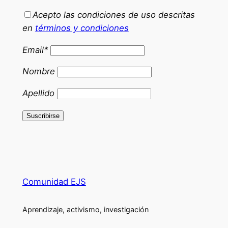
Acepto las condiciones de uso descritas
en
términos y condiciones
Email*
Nombre
Apellido
Comunidad EJS
Aprendizaje, activismo, investigación