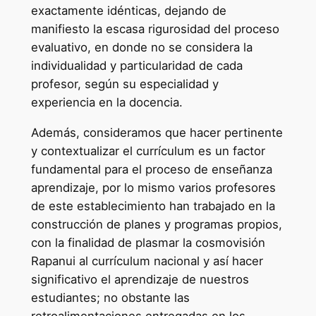
exactamente idénticas, dejando de
manifiesto la escasa rigurosidad del proceso
evaluativo, en donde no se considera la
individualidad y particularidad de cada
profesor, según su especialidad y
experiencia en la docencia.
Además, consideramos que hacer pertinente
y contextualizar el currículum es un factor
fundamental para el proceso de enseñanza
aprendizaje, por lo mismo varios profesores
de este establecimiento han trabajado en la
construcción de planes y programas propios,
con la finalidad de plasmar la cosmovisión
Rapanui al currículum nacional y así hacer
significativo el aprendizaje de nuestros
estudiantes; no obstante las