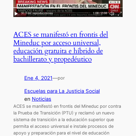
ACES se manifestó en frontis del
Mineduc por acceso universal,
educación gratuita e híbrido de
bachillerato y propedéutico
Ene 4, 2021
—
por
Escuelas para La Justicia Social
en
Noticias
ACES se manifestó en frontis del Mineduc por contra
la Prueba de Transición (PTU) y reclamó un nuevo
sistema de transición a la educación superior que
permita el acceso universal e instale procesos de
apoyo y preparación para el nivel de educación