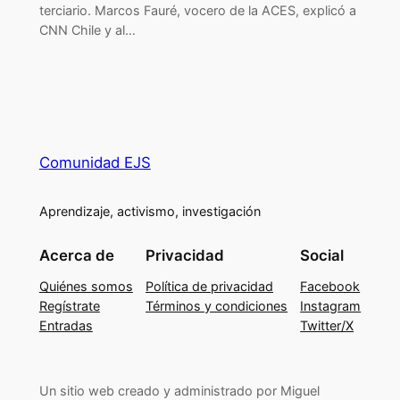
terciario. Marcos Fauré, vocero de la ACES, explicó a
CNN Chile y al…
Comunidad EJS
Aprendizaje, activismo, investigación
Acerca de
Privacidad
Social
Quiénes somos
Política de privacidad
Facebook
Regístrate
Términos y condiciones
Instagram
Entradas
Twitter/X
Un sitio web creado y administrado por Miguel