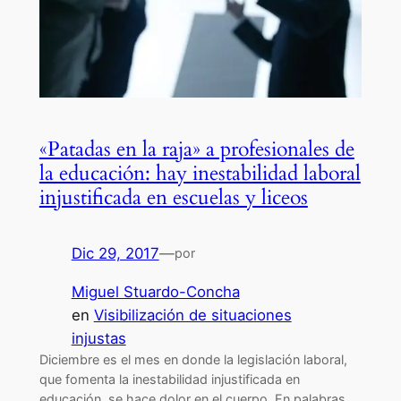
«Patadas en la raja» a profesionales de
la educación: hay inestabilidad laboral
injustificada en escuelas y liceos
Dic 29, 2017
—
por
Miguel Stuardo-Concha
en
Visibilización de situaciones
injustas
Diciembre es el mes en donde la legislación laboral,
que fomenta la inestabilidad injustificada en
educación, se hace dolor en el cuerpo. En palabras,