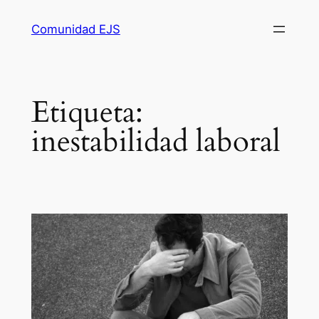
Comunidad EJS
Etiqueta:
inestabilidad laboral