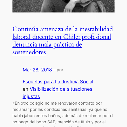
Continúa amenaza de la inestabilidad
laboral docente en Chile: profesional
denuncia mala práctica de
sostenedores
Mar 28, 2018
—
por
Escuelas para La Justicia Social
en
Visibilización de situaciones
injustas
«En otro colegio no me renovaron contrato por
reclamar por las condiciones sanitarias, ya que no
había jabón en los baños, además de reclamar por el
no pago del bono SAE, mención de título y por el