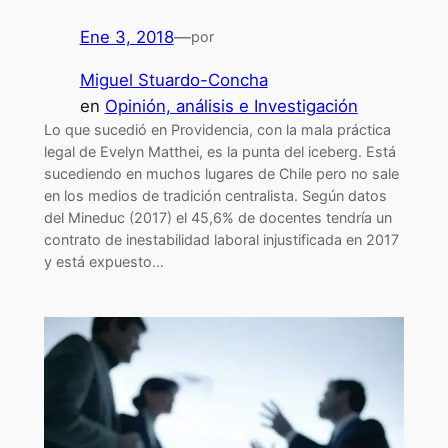
Ene 3, 2018
—
por
Miguel Stuardo-Concha
en
Opinión, análisis e Investigación
Lo que sucedió en Providencia, con la mala práctica
legal de Evelyn Matthei, es la punta del iceberg. Está
sucediendo en muchos lugares de Chile pero no sale
en los medios de tradición centralista. Según datos
del Mineduc (2017) el 45,6% de docentes tendría un
contrato de inestabilidad laboral injustificada en 2017
y está expuesto…