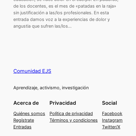
de los docentes, es el mes de «patadas en la raja»
sin justificación a las/los profesionales. En esta
entrada damos voz a la experiencias de dolor y
angustia que sufren las/los…
Comunidad EJS
Aprendizaje, activismo, investigación
Acerca de
Privacidad
Social
Quiénes somos
Política de privacidad
Facebook
Regístrate
Términos y condiciones
Instagram
Entradas
Twitter/X