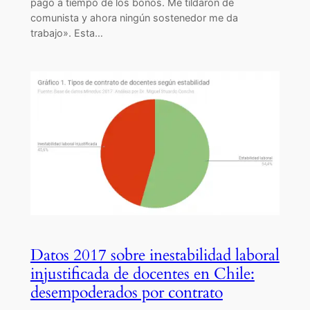
pago a tiempo de los bonos. Me tildaron de
comunista y ahora ningún sostenedor me da
trabajo». Esta…
Datos 2017 sobre inestabilidad laboral
injustificada de docentes en Chile:
desempoderados por contrato