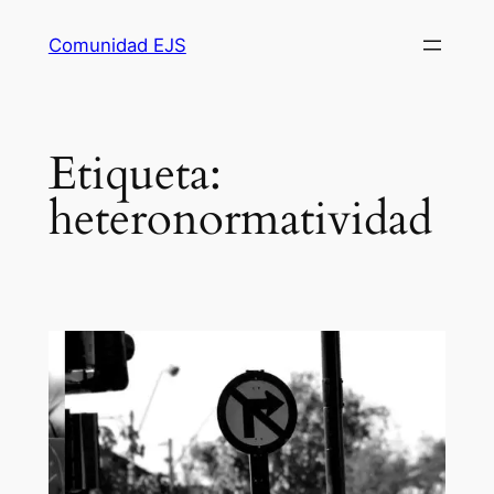
Comunidad EJS
Etiqueta:
heteronormatividad