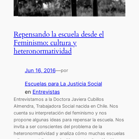
Repensando la escuela desde el
Feminismo: cultura y
heteronormatividad
Jun 16, 2016
—
por
Escuelas para La Justicia Social
en
Entrevistas
Entrevistamos a la Doctora Javiera Cubillos
Almendra, Trabajadora Social nacida en Chile. Nos
cuenta su interpretación del feminismo y nos
propone algunas ideas para repensar la escuela. Nos
invita a ser conscientes del problema de la
heteronormatividad y analiza cómo muchas escuelas