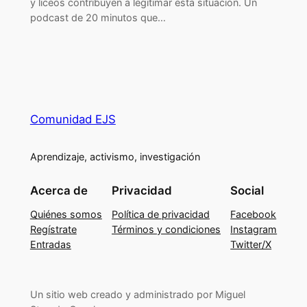
y liceos contribuyen a legitimar esta situación. Un
podcast de 20 minutos que…
Comunidad EJS
Aprendizaje, activismo, investigación
Acerca de
Privacidad
Social
Quiénes somos
Política de privacidad
Facebook
Regístrate
Términos y condiciones
Instagram
Entradas
Twitter/X
Un sitio web creado y administrado por Miguel