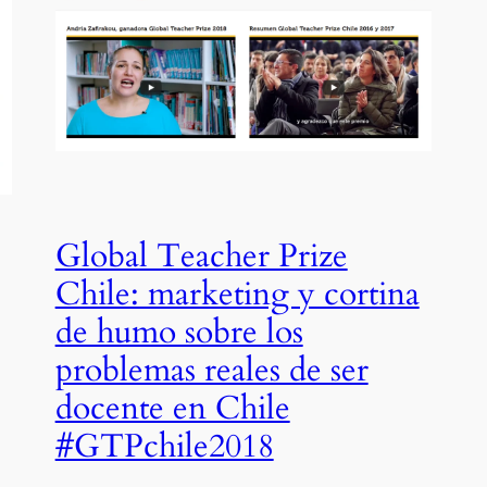
Global Teacher Prize
Chile: marketing y cortina
de humo sobre los
problemas reales de ser
docente en Chile
#GTPchile2018