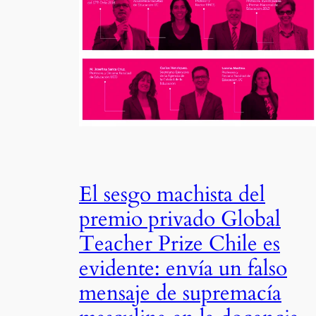
El sesgo machista del
premio privado Global
Teacher Prize Chile es
evidente: envía un falso
mensaje de supremacía