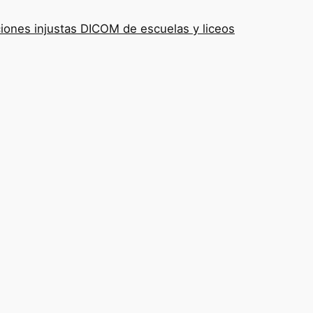
iones injustas DICOM de escuelas y liceos