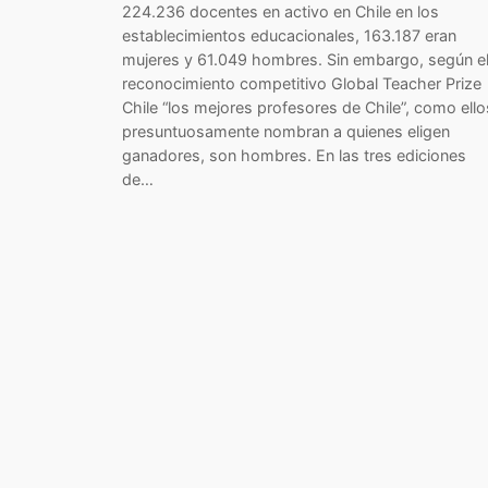
224.236 docentes en activo en Chile en los
establecimientos educacionales, 163.187 eran
mujeres y 61.049 hombres. Sin embargo, según e
reconocimiento competitivo Global Teacher Prize
Chile “los mejores profesores de Chile”, como ello
presuntuosamente nombran a quienes eligen
ganadores, son hombres. En las tres ediciones
de…