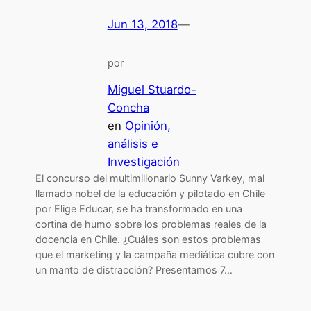
Jun 13, 2018
—
por
Miguel Stuardo-
Concha
en
Opinión,
análisis e
Investigación
El concurso del multimillonario Sunny Varkey, mal
llamado nobel de la educación y pilotado en Chile
por Elige Educar, se ha transformado en una
cortina de humo sobre los problemas reales de la
docencia en Chile. ¿Cuáles son estos problemas
que el marketing y la campaña mediática cubre con
un manto de distracción? Presentamos 7…