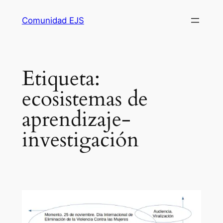
Comunidad EJS
Etiqueta:
ecosistemas de
aprendizaje-
investigación