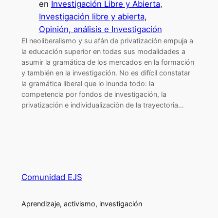
en
Investigación Libre y Abierta
, 
Investigación libre y abierta
, 
Opinión, análisis e Investigación
El neoliberalismo y su afán de privatización empuja a
la educación superior en todas sus modalidades a
asumir la gramática de los mercados en la formación
y también en la investigación. No es difícil constatar
la gramática liberal que lo inunda todo: la
competencia por fondos de investigación, la
privatización e individualización de la trayectoria…
Comunidad EJS
Aprendizaje, activismo, investigación