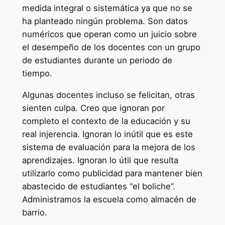
medida integral o sistemática ya que no se
ha planteado ningún problema. Son datos
numéricos que operan como un juicio sobre
el desempeño de los docentes con un grupo
de estudiantes durante un periodo de
tiempo.
Algunas docentes incluso se felicitan, otras
sienten culpa. Creo que ignoran por
completo el contexto de la educación y su
real injerencia. Ignoran lo inútil que es este
sistema de evaluación para la mejora de los
aprendizajes. Ignoran lo útil que resulta
utilizarlo como publicidad para mantener bien
abastecido de estudiantes “el boliche”.
Administramos la escuela como almacén de
barrio.