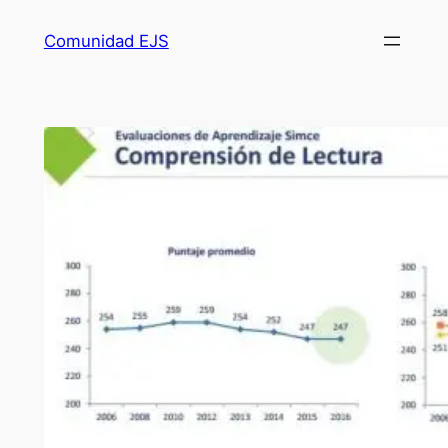
Comunidad EJS