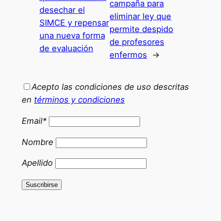
campaña para
desechar el
eliminar ley que
SIMCE y repensar
permite despido
una nueva forma
de profesores
de evaluación
enfermos
→
Acepto las condiciones de uso descritas
en
términos y condiciones
Email*
Nombre
Apellido