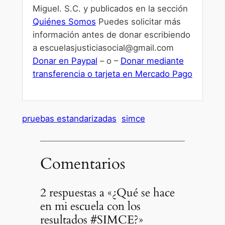
Miguel. S.C. y publicados en la sección
Quiénes Somos
Puedes solicitar más
información antes de donar escribiendo
a escuelasjusticiasocial@gmail.com
Donar en Paypal
– o –
Donar mediante
transferencia o tarjeta en Mercado Pago
pruebas estandarizadas
simce
Comentarios
2 respuestas a «¿Qué se hace
en mi escuela con los
resultados #SIMCE?»