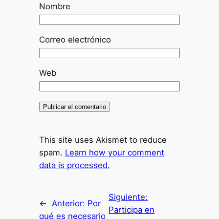
Nombre
Correo electrónico
Web
This site uses Akismet to reduce
spam.
Learn how your comment
data is processed.
Siguiente:
←
Anterior:
Por
Participa en
qué es necesario