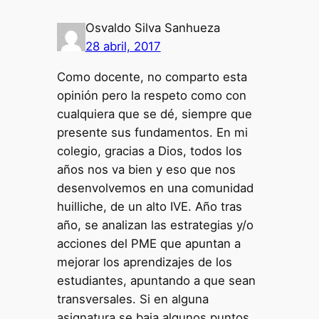
Osvaldo Silva Sanhueza
28 abril, 2017
Como docente, no comparto esta
opinión pero la respeto como con
cualquiera que se dé, siempre que
presente sus fundamentos. En mi
colegio, gracias a Dios, todos los
años nos va bien y eso que nos
desenvolvemos en una comunidad
huilliche, de un alto IVE. Año tras
año, se analizan las estrategias y/o
acciones del PME que apuntan a
mejorar los aprendizajes de los
estudiantes, apuntando a que sean
transversales. Si en alguna
asignatura se baja algunos puntos,