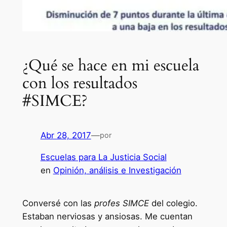
¿Qué se hace en mi escuela
con los resultados
#SIMCE?
Abr 28, 2017
—
por
Escuelas para La Justicia Social
en
Opinión, análisis e Investigación
Conversé con las
profes SIMCE
del colegio.
Estaban nerviosas y ansiosas. Me cuentan