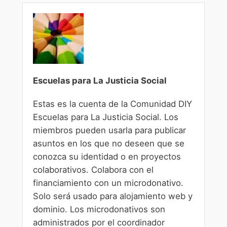
Escuelas para La Justicia Social
Estas es la cuenta de la Comunidad DIY
Escuelas para La Justicia Social. Los
miembros pueden usarla para publicar
asuntos en los que no deseen que se
conozca su identidad o en proyectos
colaborativos. Colabora con el
financiamiento con un microdonativo.
Solo será usado para alojamiento web y
dominio. Los microdonativos son
administrados por el coordinador