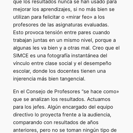
que los resultados nunca se han usado para
mejorar los aprendizajes, si no más bien se
utilizan para felicitar o «mirar feo» a los
profesores de las asignaturas evaluadas.
Esto provoca tensión entre pares cuando
trabajan juntas en un mismo nivel, porque a
algunas les va bien y a otras mal. Creo que el
SIMCE es una fotografía instantánea del
vínculo entre clase social y el desempeño
escolar, donde los docentes tienen una
injerencia más bien tangencial.
En el Consejo de Profesores “se hace como»
que se analizan los resultados. Actuamos
para los jefes. Algún encargado del equipo
directivo lo proyecta frente a la audiencia,
comparando con resultados de años
anteriores, pero no se toman ningún tipo de