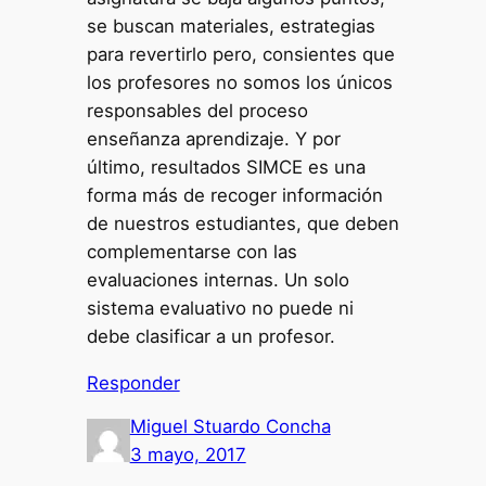
se buscan materiales, estrategias
para revertirlo pero, consientes que
los profesores no somos los únicos
responsables del proceso
enseñanza aprendizaje. Y por
último, resultados SIMCE es una
forma más de recoger información
de nuestros estudiantes, que deben
complementarse con las
evaluaciones internas. Un solo
sistema evaluativo no puede ni
debe clasificar a un profesor.
Responder
Miguel Stuardo Concha
3 mayo, 2017