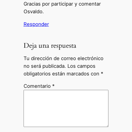
Gracias por participar y comentar
Osvaldo.
Responder
Deja una respuesta
Tu dirección de correo electrónico
no será publicada.
Los campos
obligatorios están marcados con
*
Comentario
*