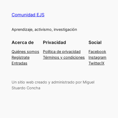
Comunidad EJS
Aprendizaje, activismo, investigación
Acerca de
Privacidad
Social
Quiénes somos
Política de privacidad
Facebook
Regístrate
Términos y condiciones
Instagram
Entradas
Twitter/X
Un sitio web creado y administrado por Miguel
Stuardo Concha