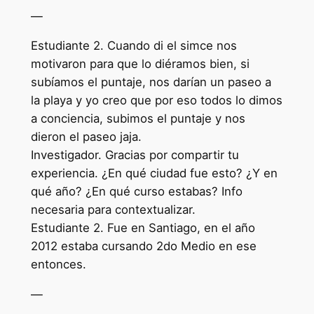
—
Estudiante 2. Cuando di el simce nos
motivaron para que lo diéramos bien, si
subíamos el puntaje, nos darían un paseo a
la playa y yo creo que por eso todos lo dimos
a conciencia, subimos el puntaje y nos
dieron el paseo jaja.
Investigador. Gracias por compartir tu
experiencia. ¿En qué ciudad fue esto? ¿Y en
qué año? ¿En qué curso estabas? Info
necesaria para contextualizar.
Estudiante 2. Fue en Santiago, en el año
2012 estaba cursando 2do Medio en ese
entonces.
—