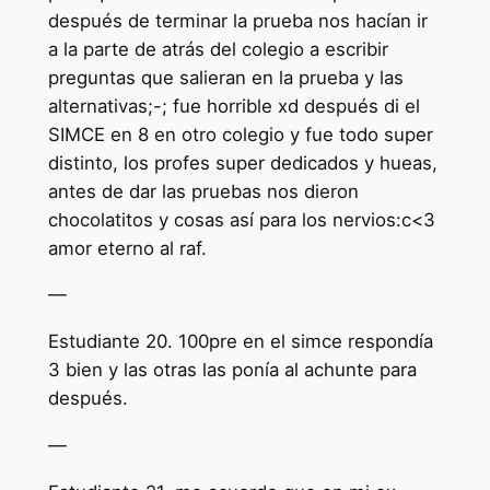
después de terminar la prueba nos hacían ir
a la parte de atrás del colegio a escribir
preguntas que salieran en la prueba y las
alternativas;-; fue horrible xd después di el
SIMCE en 8 en otro colegio y fue todo super
distinto, los profes super dedicados y hueas,
antes de dar las pruebas nos dieron
chocolatitos y cosas así para los nervios:c<3
amor eterno al raf.
—
Estudiante 20. 100pre en el simce respondía
3 bien y las otras las ponía al achunte para
después.
—