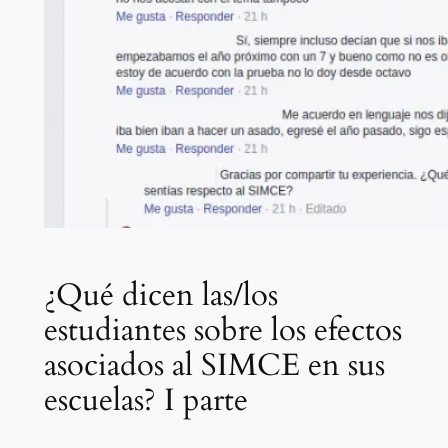
¿Qué dicen las/los
estudiantes sobre los efectos
asociados al SIMCE en sus
escuelas? I parte