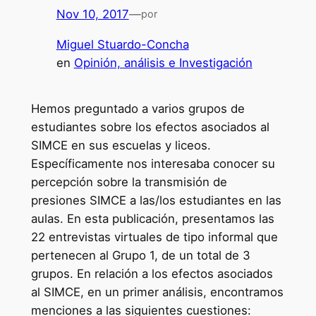
Nov 10, 2017
—
por
Miguel Stuardo-Concha
en
Opinión, análisis e Investigación
Hemos preguntado a varios grupos de
estudiantes sobre los efectos asociados al
SIMCE en sus escuelas y liceos.
Específicamente nos interesaba conocer su
percepción sobre la transmisión de
presiones SIMCE a las/los estudiantes en las
aulas. En esta publicación, presentamos las
22 entrevistas virtuales de tipo informal que
pertenecen al Grupo 1, de un total de 3
grupos. En relación a los efectos asociados
al SIMCE, en un primer análisis, encontramos
menciones a las siguientes cuestiones: