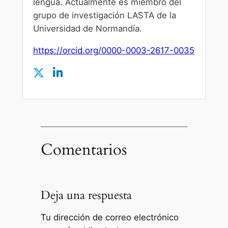
lengua. Actualmente es miembro del
grupo de investigación LASTA de la
Universidad de Normandía.
https://orcid.org/0000-0003-2617-0035
Comentarios
Deja una respuesta
Tu dirección de correo electrónico