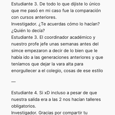
Estudiante 3. De todo lo que dijiste lo único
que me pasó en mi caso fue la comparación
con cursos anteriores.
Investigador. ¿Te acuerdas cómo lo hacían?
¿Quién lo decía?
Estudiante 3. El coordinador académico y
nuestro profe jefe unas semanas antes del
simce empezaron a decir de lo bien que le
había ido a las generaciones anteriores y que
teníamos que dejar la vara alta para
enorgullecer a el colegio, cosas de ese estilo
—
Estudiante 4. Si xD incluso a pesar de que
nuestra salida era a las 2 nos hacían talleres
obligatorios.
Investigador. Gracias por compartir tu