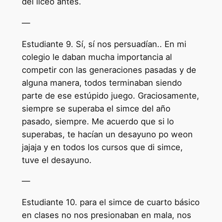
del liceo antes.
—
Estudiante 9. Sí, sí nos persuadían.. En mi
colegio le daban mucha importancia al
competir con las generaciones pasadas y de
alguna manera, todos terminaban siendo
parte de ese estúpido juego. Graciosamente,
siempre se superaba el simce del año
pasado, siempre. Me acuerdo que si lo
superabas, te hacían un desayuno po weon
jajaja y en todos los cursos que di simce,
tuve el desayuno.
—
Estudiante 10. para el simce de cuarto básico
en clases no nos presionaban en mala, nos