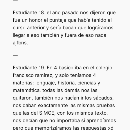
—
Estudiante 18. el año pasado nos dijeron que
fue un honor el puntaje que había tenido el
curso anterior y sería bacan que lográramos
llegar a eso también y fuera de eso nada
ajfbns.
—
Estudiante 19. En 4 basico iba en el colegio
francisco ramirez, y solo teníamos 4
materias; lenguaje, historia, ciencias y
matemática, todas las demás nos las
quitaron, también nos hacían ir los sábados,
nos daban exactamente las mismas pruebas
que las del SIMCE, con los mismos texto,
nos decían que no importaba si aprendíamos
pero que memorizáramos las respuestas xd