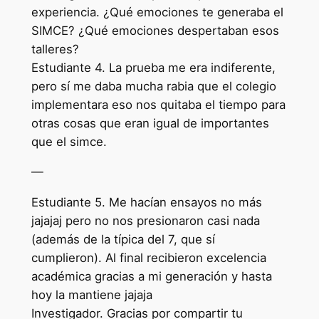
experiencia. ¿Qué emociones te generaba el
SIMCE? ¿Qué emociones despertaban esos
talleres?
Estudiante 4. La prueba me era indiferente,
pero sí me daba mucha rabia que el colegio
implementara eso nos quitaba el tiempo para
otras cosas que eran igual de importantes
que el simce.
—
Estudiante 5. Me hacían ensayos no más
jajajaj pero no nos presionaron casi nada
(además de la típica del 7, que sí
cumplieron). Al final recibieron excelencia
académica gracias a mi generación y hasta
hoy la mantiene jajaja
Investigador. Gracias por compartir tu