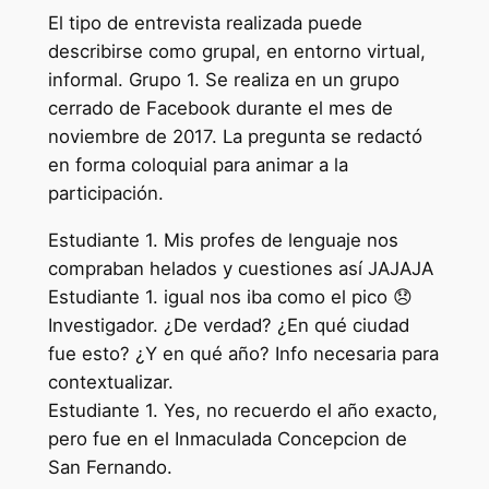
El tipo de entrevista realizada puede
describirse como grupal, en entorno virtual,
informal. Grupo 1. Se realiza en un grupo
cerrado de Facebook durante el mes de
noviembre de 2017. La pregunta se redactó
en forma coloquial para animar a la
participación.
Estudiante 1. Mis profes de lenguaje nos
compraban helados y cuestiones así JAJAJA
Estudiante 1. igual nos iba como el pico 😞
Investigador. ¿De verdad? ¿En qué ciudad
fue esto? ¿Y en qué año? Info necesaria para
contextualizar.
Estudiante 1. Yes, no recuerdo el año exacto,
pero fue en el Inmaculada Concepcion de
San Fernando.