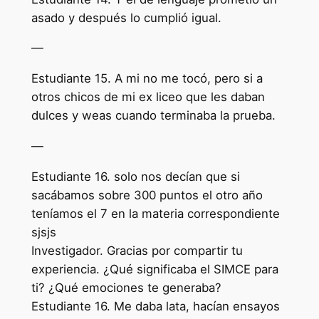
asado y después lo cumplió igual.
—
Estudiante 15. A mi no me tocó, pero si a
otros chicos de mi ex liceo que les daban
dulces y weas cuando terminaba la prueba.
—
Estudiante 16. solo nos decían que si
sacábamos sobre 300 puntos el otro año
teníamos el 7 en la materia correspondiente
sjsjs
Investigador. Gracias por compartir tu
experiencia. ¿Qué significaba el SIMCE para
ti? ¿Qué emociones te generaba?
Estudiante 16. Me daba lata, hacían ensayos