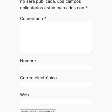
no será publicada.
Los campos
obligatorios están marcados con
*
Comentario
*
Nombre
Correo electrónico
Web