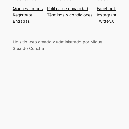
Quiénes somos
Política de privacidad
Facebook
Regístrate
Términos y condiciones
Instagram
Entradas
Twitter/X
Un sitio web creado y administrado por Miguel
Stuardo Concha