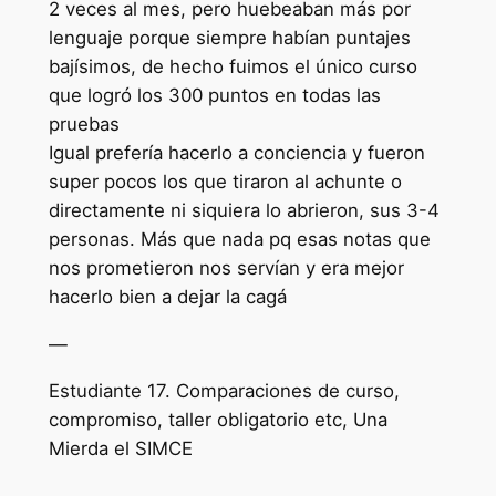
2 veces al mes, pero huebeaban más por
lenguaje porque siempre habían puntajes
bajísimos, de hecho fuimos el único curso
que logró los 300 puntos en todas las
pruebas
Igual prefería hacerlo a conciencia y fueron
super pocos los que tiraron al achunte o
directamente ni siquiera lo abrieron, sus 3-4
personas. Más que nada pq esas notas que
nos prometieron nos servían y era mejor
hacerlo bien a dejar la cagá
—
Estudiante 17. Comparaciones de curso,
compromiso, taller obligatorio etc, Una
Mierda el SIMCE