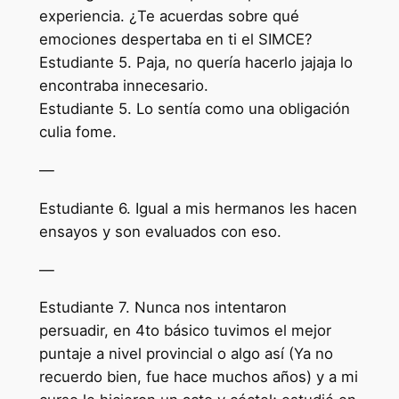
experiencia. ¿Te acuerdas sobre qué
emociones despertaba en ti el SIMCE?
Estudiante 5. Paja, no quería hacerlo jajaja lo
encontraba innecesario.
Estudiante 5. Lo sentía como una obligación
culia fome.
—
Estudiante 6. Igual a mis hermanos les hacen
ensayos y son evaluados con eso.
—
Estudiante 7. Nunca nos intentaron
persuadir, en 4to básico tuvimos el mejor
puntaje a nivel provincial o algo así (Ya no
recuerdo bien, fue hace muchos años) y a mi