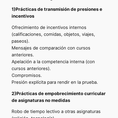
1)Prácticas de transmisión de presiones e
incentivos
Ofrecimiento de incentivos internos
(calificaciones, comidas, objetos, viajes,
paseos).
Mensajes de comparación con cursos
anteriores.
Apelación a la competencia interna (con
cursos anteriores).
Compromisos.
Presión explícita para rendir en la prueba.
2)Prácticas de empobrecimiento curricular
de asignaturas no medidas
Robo de tiempo lectivo a otras asignaturas