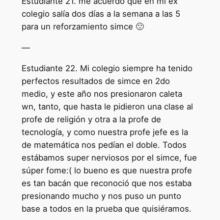
Estudiante 21. me acuerdo que en mi ex
colegio salía dos días a la semana a las 5
para un reforzamiento simce 🙁
—
Estudiante 22. Mi colegio siempre ha tenido
perfectos resultados de simce en 2do
medio, y este año nos presionaron caleta
wn, tanto, que hasta le pidieron una clase al
profe de religión y otra a la profe de
tecnología, y como nuestra profe jefe es la
de matemática nos pedían el doble. Todos
estábamos super nerviosos por el simce, fue
súper fome:( lo bueno es que nuestra profe
es tan bacán que reconoció que nos estaba
presionando mucho y nos puso un punto
base a todos en la prueba que quisiéramos.