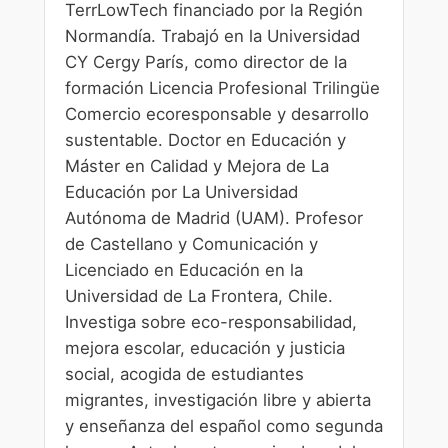
TerrLowTech financiado por la Región
Normandía. Trabajó en la Universidad
CY Cergy París, como director de la
formación Licencia Profesional Trilingüe
Comercio ecoresponsable y desarrollo
sustentable. Doctor en Educación y
Máster en Calidad y Mejora de La
Educación por La Universidad
Autónoma de Madrid (UAM). Profesor
de Castellano y Comunicación y
Licenciado en Educación en la
Universidad de La Frontera, Chile.
Investiga sobre eco-responsabilidad,
mejora escolar, educación y justicia
social, acogida de estudiantes
migrantes, investigación libre y abierta
y enseñanza del español como segunda