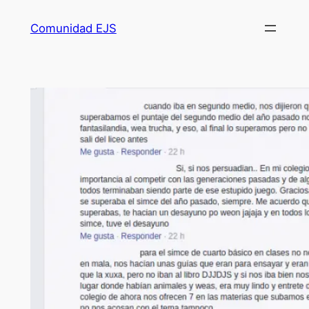
Comunidad EJS