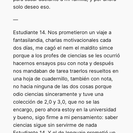
solo deseo eso.
—
Estudiante 14. Nos prometieron un viaje a
fantasilandia, charlas motivacionales cada
dos días, me cagó el nem el maldito simce
porque a los profes de ciencias se les ocurrió
hacernos ensayos psu con nota y después
nos mandaban de tarea traerlos resueltos en
una hoja de cuadernillo, también con nota,
no hacia ninguna de las dos cosas porque
odio ciencias sinceramente y tuve una
colección de 2,0 y 3,0, que no se las
encargo, pero ahora estoy en la universidad
y bueno, sigo firme a mi pensamiento: saber
ciencias sigue sin servirme de nada
Estudiante 14. Y el de lenguaje prometió un