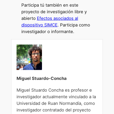
Participa tú también en este
proyecto de investigación libre y
abierto
Efectos asociados al
dispositivo SIMCE
. Participa como
investigador o informante.
Miguel Stuardo-Concha
Miguel Stuardo Concha es profesor e
investigador actualmente vinculado a la
Universidad de Ruan Normandía, como
investigador contratado del proyecto