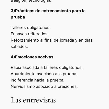
(religión, tecnología).
3)Prácticas de entrenamiento para la
prueba
Talleres obligatorios.
Ensayos reiterados.
Reforzamiento al final de jornada y en días
sábados.
4)Emociones nocivas
Rabia asociada a talleres obligatorios.
Aburrimiento asociado a la prueba.
Indiferencia hacia la prueba.
Nerviosismo asociado a presiones.
Las entrevistas