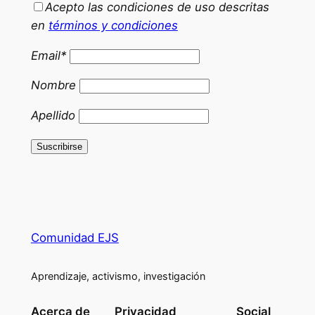
Acepto las condiciones de uso descritas
en
términos y condiciones
Email*
Nombre
Apellido
Comunidad EJS
Aprendizaje, activismo, investigación
Acerca de
Privacidad
Social