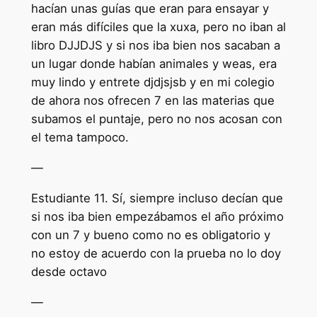
hacían unas guías que eran para ensayar y
eran más difíciles que la xuxa, pero no iban al
libro DJJDJS y si nos iba bien nos sacaban a
un lugar donde habían animales y weas, era
muy lindo y entrete djdjsjsb y en mi colegio
de ahora nos ofrecen 7 en las materias que
subamos el puntaje, pero no nos acosan con
el tema tampoco.
—
Estudiante 11. Sí, siempre incluso decían que
si nos iba bien empezábamos el año próximo
con un 7 y bueno como no es obligatorio y
no estoy de acuerdo con la prueba no lo doy
desde octavo
—