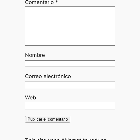
Comentario
*
Nombre
Correo electrónico
Web