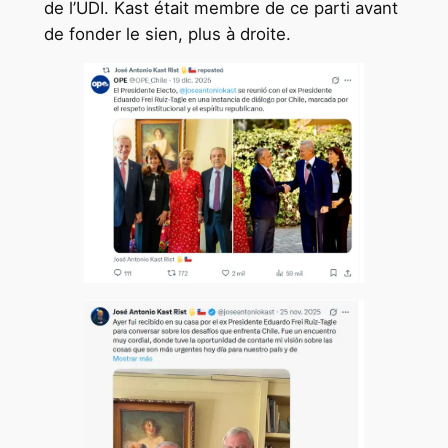
de l’UDI. Kast était membre de ce parti avant
de fonder le sien, plus à droite.