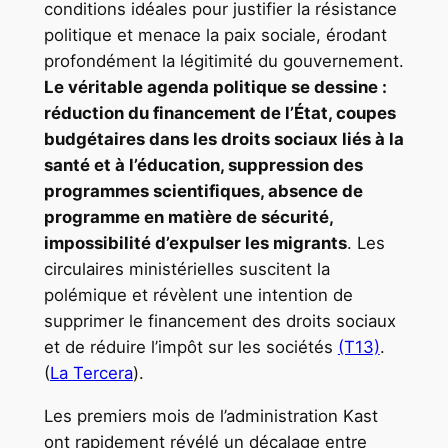
conditions idéales pour justifier la résistance
politique et menace la paix sociale, érodant
profondément la légitimité du gouvernement.
Le véritable agenda politique se dessine :
réduction du financement de l’État, coupes
budgétaires dans les droits sociaux liés à la
santé et à l’éducation, suppression des
programmes scientifiques, absence de
programme en matière de sécurité,
impossibilité d’expulser les migrants
. Les
circulaires ministérielles suscitent la
polémique et révèlent une intention de
supprimer le financement des droits sociaux
et de réduire l’impôt sur les sociétés
(T13)
.
(
La Tercera
).
Les premiers mois de l’administration Kast
ont rapidement révélé un décalage entre