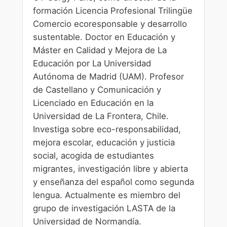
formación Licencia Profesional Trilingüe
Comercio ecoresponsable y desarrollo
sustentable. Doctor en Educación y
Máster en Calidad y Mejora de La
Educación por La Universidad
Autónoma de Madrid (UAM). Profesor
de Castellano y Comunicación y
Licenciado en Educación en la
Universidad de La Frontera, Chile.
Investiga sobre eco-responsabilidad,
mejora escolar, educación y justicia
social, acogida de estudiantes
migrantes, investigación libre y abierta
y enseñanza del español como segunda
lengua. Actualmente es miembro del
grupo de investigación LASTA de la
Universidad de Normandía.