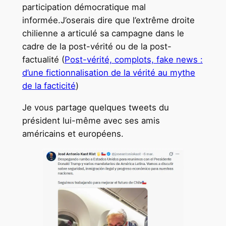
participation démocratique mal
informée.J’oserais dire que l’extrême droite
chilienne a articulé sa campagne dans le
cadre de la post-vérité ou de la post-
factualité (
Post-vérité, complots, fake news :
d’une fictionnalisation de la vérité au mythe
de la facticité
)
Je vous partage quelques tweets du
président lui-même avec ses amis
américains et européens.