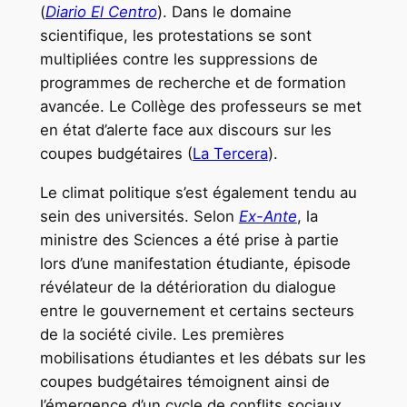
(
Diario El Centro
). Dans le domaine
scientifique, les protestations se sont
multipliées contre les suppressions de
programmes de recherche et de formation
avancée. Le Collège des professeurs se met
en état d’alerte face aux discours sur les
coupes budgétaires (
La Tercera
).
Le climat politique s’est également tendu au
sein des universités. Selon
Ex-Ante
, la
ministre des Sciences a été prise à partie
lors d’une manifestation étudiante, épisode
révélateur de la détérioration du dialogue
entre le gouvernement et certains secteurs
de la société civile. Les premières
mobilisations étudiantes et les débats sur les
coupes budgétaires témoignent ainsi de
l’émergence d’un cycle de conflits sociaux