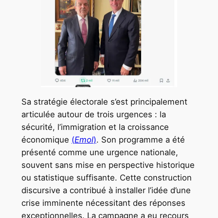
Sa stratégie électorale s’est principalement
articulée autour de trois urgences : la
sécurité, l’immigration et la croissance
économique
(
Emol
)
. Son programme a été
présenté comme une urgence nationale,
souvent sans mise en perspective historique
ou statistique suffisante. Cette construction
discursive a contribué à installer l’idée d’une
crise imminente nécessitant des réponses
exceptionnelles. La campagne a eu recours