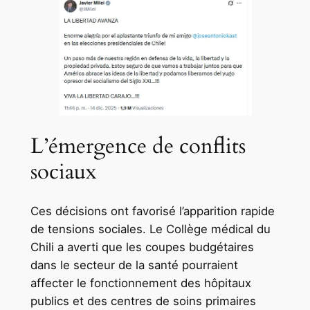
L’émergence de conflits
sociaux
Ces décisions ont favorisé l’apparition rapide
de tensions sociales. Le Collège médical du
Chili a averti que les coupes budgétaires
dans le secteur de la santé pourraient
affecter le fonctionnement des hôpitaux
publics et des centres de soins primaires