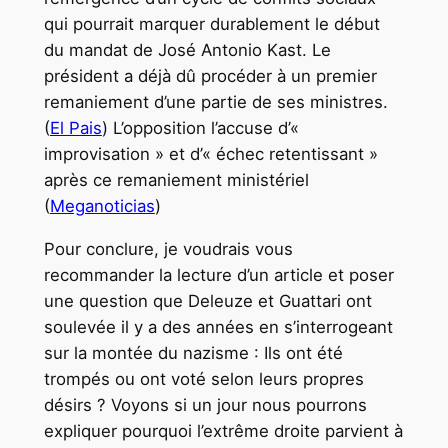
qui pourrait marquer durablement le début
du mandat de José Antonio Kast. Le
président a déjà dû procéder à un premier
remaniement d’une partie de ses ministres.
(
El Pais
) L’opposition l’accuse d’«
improvisation » et d’« échec retentissant »
après ce remaniement ministériel
(
Meganoticias
)
Pour conclure, je voudrais vous
recommander la lecture d’un article et poser
une question que Deleuze et Guattari ont
soulevée il y a des années en s’interrogeant
sur la montée du nazisme : Ils ont été
trompés ou ont voté selon leurs propres
désirs ? Voyons si un jour nous pourrons
expliquer pourquoi l’extrême droite parvient à