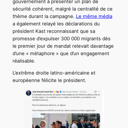
gouvernement à présenter un plan de
sécurité cohérent, malgré la centralité de ce
thème durant la campagne.
Le même média
a également relayé les déclarations du
président Kast reconnaissant que sa
promesse d’expulser 300 000 migrants dès
le premier jour de mandat relevait davantage
d’une « métaphore » que d’un engagement
réalisable.
L’extrême droite latino-américaine et
européenne félicite le président.