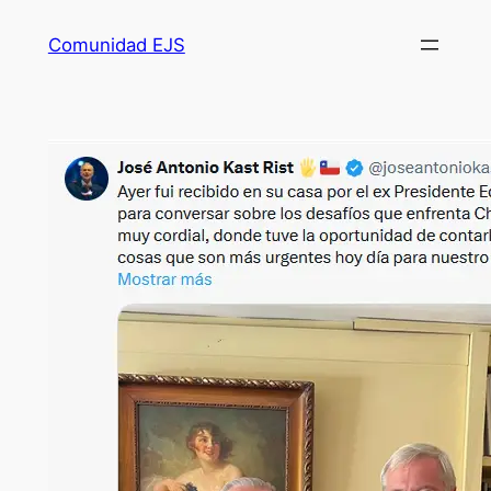
Comunidad EJS