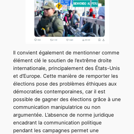
Il convient également de mentionner comme
élément clé le soutien de l’extrême droite
internationale, principalement des États-Unis
et d’Europe. Cette manière de remporter les
élections pose des problèmes éthiques aux
démocraties contemporaines, car il est
possible de gagner des élections grâce à une
communication manipulatrice ou non
argumentée. L’absence de norme juridique
encadrant la communication politique
pendant les campagnes permet une