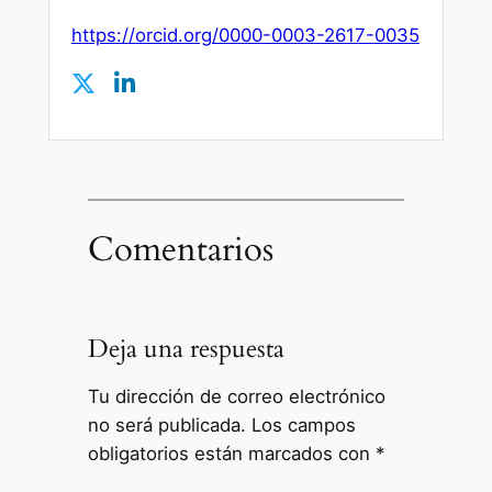
https://orcid.org/0000-0003-2617-0035
Comentarios
Deja una respuesta
Tu dirección de correo electrónico
no será publicada.
Los campos
obligatorios están marcados con
*