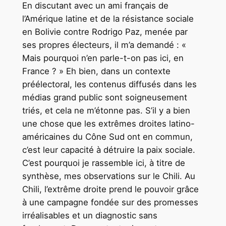
En discutant avec un ami français de
l’Amérique latine et de la résistance sociale
en Bolivie contre Rodrigo Paz, menée par
ses propres électeurs, il m’a demandé : «
Mais pourquoi n’en parle-t-on pas ici, en
France ? » Eh bien, dans un contexte
préélectoral, les contenus diffusés dans les
médias grand public sont soigneusement
triés, et cela ne m’étonne pas. S’il y a bien
une chose que les extrêmes droites latino-
américaines du Cône Sud ont en commun,
c’est leur capacité à détruire la paix sociale.
C’est pourquoi je rassemble ici, à titre de
synthèse, mes observations sur le Chili. Au
Chili, l’extrême droite prend le pouvoir grâce
à une campagne fondée sur des promesses
irréalisables et un diagnostic sans