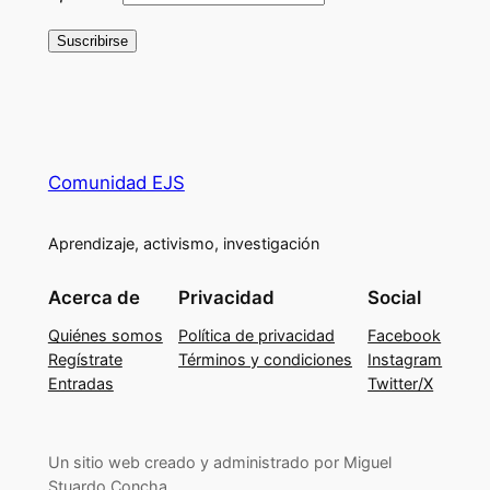
Comunidad EJS
Aprendizaje, activismo, investigación
Acerca de
Privacidad
Social
Quiénes somos
Política de privacidad
Facebook
Regístrate
Términos y condiciones
Instagram
Entradas
Twitter/X
Un sitio web creado y administrado por Miguel
Stuardo Concha