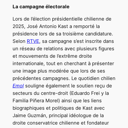
La campagne électorale
Lors de l’élection présidentielle chilienne de
2025, José Antonio Kast a remporté la
présidence lors de sa troisième candidature.
Selon
RTVE
, sa campagne s’est inscrite dans
un réseau de relations avec plusieurs figures
et mouvements de l’extrême droite
internationale, tout en cherchant à présenter
une image plus modérée que lors de ses
précédentes campagnes. Le quotidien chilien
Emol
souligne également le soutien reçu de
secteurs du centre-droit (Eduardo Frei y la
Familia Piñera Morel) ainsi que les liens
biographiques et politiques de Kast avec
Jaime Guzmán, principal idéologue de la
droite conservatrice chilienne et fondateur