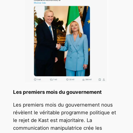
Les premiers mois du gouvernement
Les premiers mois du gouvernement nous
révèlent le véritable programme politique et
le rejet de Kast est majoritaire. La
communication manipulatrice crée les