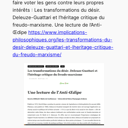
faire voter les gens contre leurs propres
intérêts : Les transformations du désir.
Deleuze-Guattari et l’héritage critique du
freudo-marxisme. Une lecture de l’Anti-
Œdipe
https://www.implications-
philosophiques.org/les-transformations-du-
desir-deleuze-guattari-et-lheritage-critique-
du-freudo-marxisme/