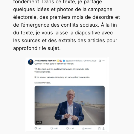
fondement. Dans ce texte, je partage
quelques idées et photos de la campagne
électorale, des premiers mois de désordre et
de l’émergence des conflits sociaux. À la fin
du texte, je vous laisse la diapositive avec
les sources et des extraits des articles pour
approfondir le sujet.