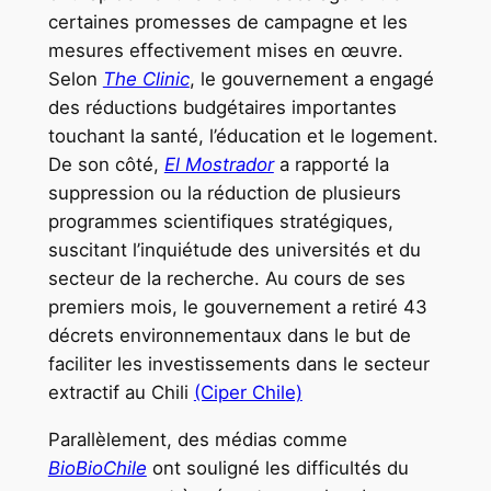
certaines promesses de campagne et les
mesures effectivement mises en œuvre.
Selon
The Clinic
, le gouvernement a engagé
des réductions budgétaires importantes
touchant la santé, l’éducation et le logement.
De son côté,
El Mostrador
a rapporté la
suppression ou la réduction de plusieurs
programmes scientifiques stratégiques,
suscitant l’inquiétude des universités et du
secteur de la recherche. Au cours de ses
premiers mois, le gouvernement a retiré 43
décrets environnementaux dans le but de
faciliter les investissements dans le secteur
extractif au Chili
(Ciper Chile)
Parallèlement, des médias comme
BioBioChile
ont souligné les difficultés du