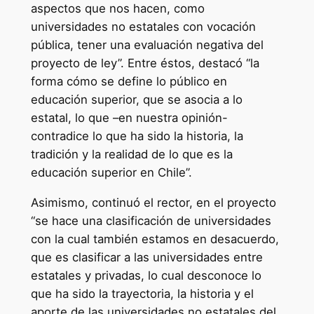
aspectos que nos hacen, como
universidades no estatales con vocación
pública, tener una evaluación negativa del
proyecto de ley”. Entre éstos, destacó “la
forma cómo se define lo público en
educación superior, que se asocia a lo
estatal, lo que –en nuestra opinión-
contradice lo que ha sido la historia, la
tradición y la realidad de lo que es la
educación superior en Chile”.
Asimismo, continuó el rector, en el proyecto
“se hace una clasificación de universidades
con la cual también estamos en desacuerdo,
que es clasificar a las universidades entre
estatales y privadas, lo cual desconoce lo
que ha sido la trayectoria, la historia y el
aporte de las universidades no estatales del