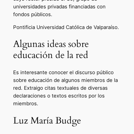
universidades privadas financiadas con
fondos públicos.
Pontificia Universidad Católica de Valparaíso.
Algunas ideas sobre
educación de la red
Es interesante conocer el discurso público
sobre educación de algunos miembros de la
red. Extraigo citas textuales de diversas
declaraciones o textos escritos por los
miembros.
Luz María Budge