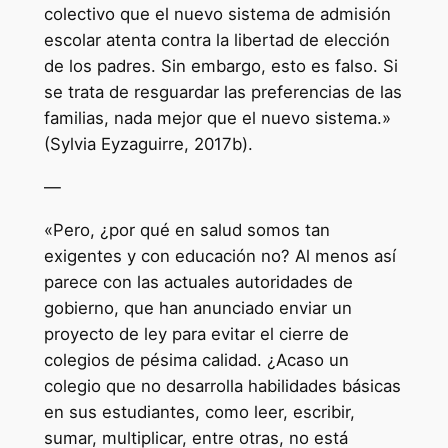
colectivo que el nuevo sistema de admisión
escolar atenta contra la libertad de elección
de los padres. Sin embargo, esto es falso. Si
se trata de resguardar las preferencias de las
familias, nada mejor que el nuevo sistema.»
(Sylvia Eyzaguirre, 2017b).
—
«Pero, ¿por qué en salud somos tan
exigentes y con educación no? Al menos así
parece con las actuales autoridades de
gobierno, que han anunciado enviar un
proyecto de ley para evitar el cierre de
colegios de pésima calidad. ¿Acaso un
colegio que no desarrolla habilidades básicas
en sus estudiantes, como leer, escribir,
sumar, multiplicar, entre otras, no está