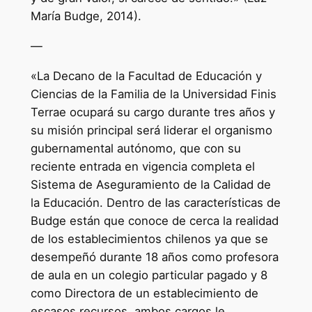
María Budge, 2014).
—
«La Decano de la Facultad de Educación y
Ciencias de la Familia de la Universidad Finis
Terrae ocupará su cargo durante tres años y
su misión principal será liderar el organismo
gubernamental autónomo, que con su
reciente entrada en vigencia completa el
Sistema de Aseguramiento de la Calidad de
la Educación. Dentro de las características de
Budge están que conoce de cerca la realidad
de los establecimientos chilenos ya que se
desempeñó durante 18 años como profesora
de aula en un colegio particular pagado y 8
como Directora de un establecimiento de
escasos recursos, ambos cargos le