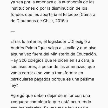
ya sea por la amenaza a la autonomía de las
instituciones o por la disminución de los
fondos que les aportaría el Estado» (Cámara
de Diputados de Chile, 2016a)
—
«Tras lo anterior, el legislador UDI exigió a
Andrés Palma “que salga a la calle y que pise
alguna vez fuera del Ministerio de Educación.
Hay 300 colegios que le dicen en su cara, a
sus asesores, a pesar de las amenazas, que
van a cerrar o se van a transformar en
particulares pagados porque es una pésima
ley”.
Agregó que deben dejar de mirar con una
«ceguera completa lo que está ocurriendo