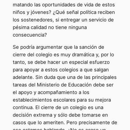
matando las oportunidades de vida de estos
niños y jóvenes? ¿Qué señal política reciben
los sostenedores, si entregar un servicio de
pésima calidad no tiene ninguna
consecuencia?
Se podría argumentar que la sanción de
cierre del colegio es muy dramática y, por lo
tanto, se debe hacer un especial esfuerzo
para apoyar a estos colegios a que salgan
adelante. Sin duda que una de las principales
tareas del Ministerio de Educación debe ser
el apoyo y acompañamiento a los
establecimientos escolares para su mejora
continua. El cierre de un colegio es una
decisión extrema y sólo debe tomarse en
casos que lo ameriten. Pero precisamente de