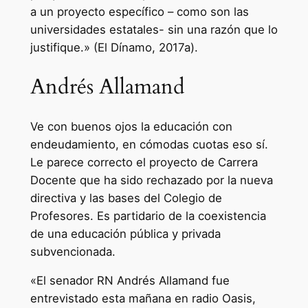
a un proyecto específico – como son las
universidades estatales- sin una razón que lo
justifique.» (El Dínamo, 2017a).
Andrés Allamand
Ve con buenos ojos la educación con
endeudamiento, en cómodas cuotas eso sí.
Le parece correcto el proyecto de Carrera
Docente que ha sido rechazado por la nueva
directiva y las bases del Colegio de
Profesores. Es partidario de la coexistencia
de una educación pública y privada
subvencionada.
«El senador RN Andrés Allamand fue
entrevistado esta mañana en radio Oasis,