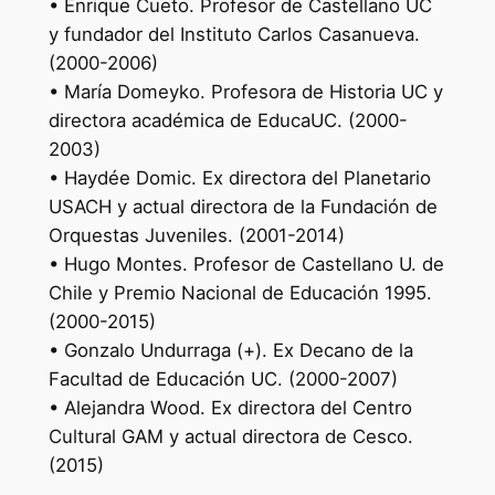
• Enrique Cueto. Profesor de Castellano UC
y fundador del Instituto Carlos Casanueva.
(2000-2006)
• María Domeyko. Profesora de Historia UC y
directora académica de EducaUC. (2000-
2003)
• Haydée Domic. Ex directora del Planetario
USACH y actual directora de la Fundación de
Orquestas Juveniles. (2001-2014)
• Hugo Montes. Profesor de Castellano U. de
Chile y Premio Nacional de Educación 1995.
(2000-2015)
• Gonzalo Undurraga (+). Ex Decano de la
Facultad de Educación UC. (2000-2007)
• Alejandra Wood. Ex directora del Centro
Cultural GAM y actual directora de Cesco.
(2015)