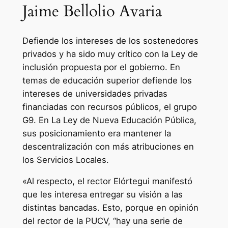
Jaime Bellolio Avaria
Defiende los intereses de los sostenedores
privados y ha sido muy crítico con la Ley de
inclusión propuesta por el gobierno. En
temas de educación superior defiende los
intereses de universidades privadas
financiadas con recursos públicos, el grupo
G9. En La Ley de Nueva Educación Pública,
sus posicionamiento era mantener la
descentralización con más atribuciones en
los Servicios Locales.
«Al respecto, el rector Elórtegui manifestó
que les interesa entregar su visión a las
distintas bancadas. Esto, porque en opinión
del rector de la PUCV, “hay una serie de