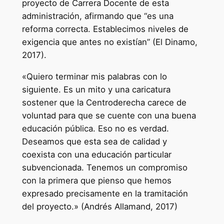
proyecto de Carrera Docente de esta
administración, afirmando que “es una
reforma correcta. Establecimos niveles de
exigencia que antes no existían” (El Dinamo,
2017).
«Quiero terminar mis palabras con lo
siguiente. Es un mito y una caricatura
sostener que la Centroderecha carece de
voluntad para que se cuente con una buena
educación pública. Eso no es verdad.
Deseamos que esta sea de calidad y
coexista con una educación particular
subvencionada. Tenemos un compromiso
con la primera que pienso que hemos
expresado precisamente en la tramitación
del proyecto.» (Andrés Allamand, 2017)