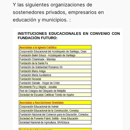
Y las siguientes organizaciones de
sostenedores privados, empresarios en
educación y municipios. :