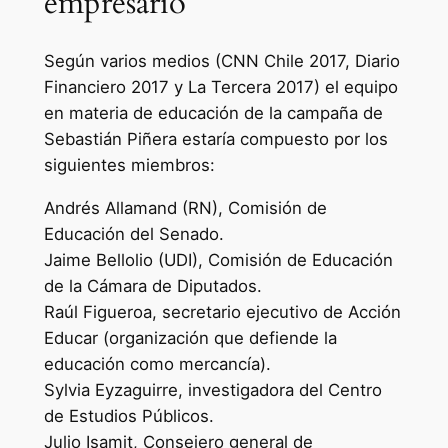
empresario
Según varios medios (CNN Chile 2017, Diario
Financiero 2017 y La Tercera 2017) el equipo
en materia de educación de la campaña de
Sebastián Piñera estaría compuesto por los
siguientes miembros:
Andrés Allamand (RN), Comisión de
Educación del Senado.
Jaime Bellolio (UDI), Comisión de Educación
de la Cámara de Diputados.
Raúl Figueroa, secretario ejecutivo de Acción
Educar (organización que defiende la
educación como mercancía).
Sylvia Eyzaguirre, investigadora del Centro
de Estudios Públicos.
Julio Isamit, Consejero general de