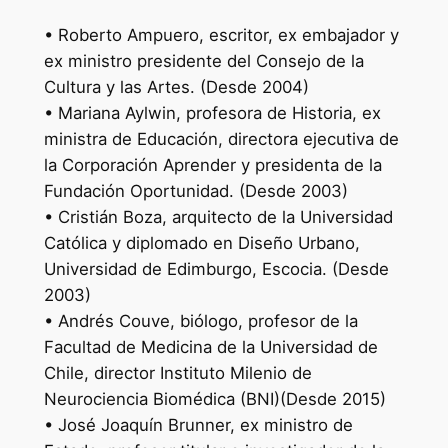
• Roberto Ampuero, escritor, ex embajador y
ex ministro presidente del Consejo de la
Cultura y las Artes. (Desde 2004)
• Mariana Aylwin, profesora de Historia, ex
ministra de Educación, directora ejecutiva de
la Corporación Aprender y presidenta de la
Fundación Oportunidad. (Desde 2003)
• Cristián Boza, arquitecto de la Universidad
Católica y diplomado en Diseño Urbano,
Universidad de Edimburgo, Escocia. (Desde
2003)
• Andrés Couve, biólogo, profesor de la
Facultad de Medicina de la Universidad de
Chile, director Instituto Milenio de
Neurociencia Biomédica (BNI)(Desde 2015)
• José Joaquín Brunner, ex ministro de