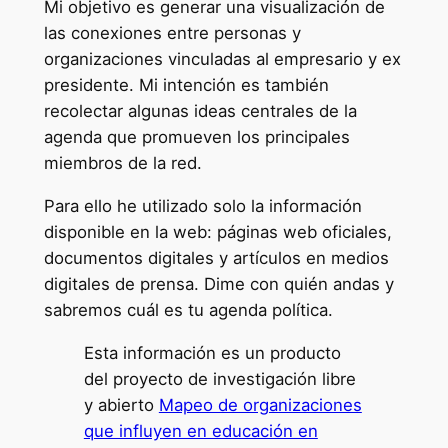
Mi objetivo es generar una visualización de
las conexiones entre personas y
organizaciones vinculadas al empresario y ex
presidente. Mi intención es también
recolectar algunas ideas centrales de la
agenda que promueven los principales
miembros de la red.
Para ello he utilizado solo la información
disponible en la web: páginas web oficiales,
documentos digitales y artículos en medios
digitales de prensa. Dime con quién andas y
sabremos cuál es tu agenda política.
Esta información es un producto
del proyecto de investigación libre
y abierto
Mapeo de organizaciones
que influyen en educación en