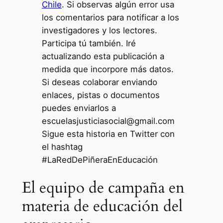
Chile
. Si observas algún error usa
los comentarios para notificar a los
investigadores y los lectores.
Participa tú también. Iré
actualizando esta publicación a
medida que incorpore más datos.
Si deseas colaborar enviando
enlaces, pistas o documentos
puedes enviarlos a
escuelasjusticiasocial@gmail.com
Sigue esta historia en Twitter con
el hashtag
#LaRedDePiñeraEnEducación
El equipo de campaña en
materia de educación del