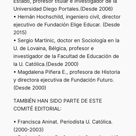
Estado, profesor titular e investigador de la
Universidad Diego Portales.(Desde 2006)
• Hernán Hochschild, ingeniero civil, director
ejecutivo de Fundación Elige Educar. (Desde
2015)
• Sergio Martinic, doctor en Sociología en la
U. de Lovaina, Bélgica, profesor e
investigador de la Facultad de Educación de
la U. Católica.(Desde 2000)
• Magdalena Piñera E., profesora de Historia
y directora ejecutiva de Fundación Futuro.
(Desde 2000)
TAMBIÉN HAN SIDO PARTE DE ESTE
COMITÉ EDITORIAL:
• Francisca Aninat. Periodista U. Católica.
(2000-2003)