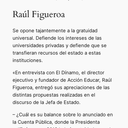
Raúl Figueroa
Se opone tajantemente a la gratuidad
universal. Defiende los intereses de las
universidades privadas y defiende que se
transfieran recursos del estado a estas
instituciones.
«En entrevista con El Dínamo, el director
ejecutivo y fundador de Acción Educar, Raúl
Figueroa, entregó sus apreciaciones de las
distintas propuestas realizadas en el
discurso de la Jefa de Estado.
– ¿Cuál es su balance sobre lo anunciado en
la Cuenta Pública, donde la Presidenta