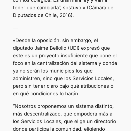
con los colegios. Es una mala ley y van a
tener que cambiarla”, sostuvo.» (Cámara de
Diputados de Chile, 2016).
—
«Desde la oposición, sin embargo, el
diputado Jaime Bellolio (UDI) expresó que
este es un proyecto insuficiente que pone el
foco en la centralización del sistema y donde
ya no serán los municipios los que
administren, sino que los Servicios Locales,
pero sin tener claro bajo qué atribuciones o
en qué condiciones lo harán.
“Nosotros proponemos un sistema distinto,
más descentralizado, que empodera más a
los Servicios Locales, que elige un directorio
donde participa la comunidad, eligiendo