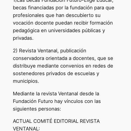
1)Las becas Fundación Futuro-Elige Educar,
becas financiadas por la fundación para que
profesionales que han descubierto su
vocación docente puedan recibir formación
pedagógica en universidades públicas y
privadas.
2) Revista Ventanal, publicación
conservadora orientada a docentes, que se
distribuye mediante convenios en redes de
sostenedores privados de escuelas y
municipios.
Mediante la revista Ventanal desde la
Fundación Futuro hay vínculos con las
siguientes personas:
ACTUAL COMITÉ EDITORIAL REVISTA
VENTANAL: