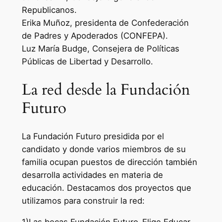
Republicanos.
Erika Muñoz, presidenta de Confederación
de Padres y Apoderados (CONFEPA).
Luz María Budge, Consejera de Políticas
Públicas de Libertad y Desarrollo.
La red desde la Fundación
Futuro
La Fundación Futuro presidida por el
candidato y donde varios miembros de su
familia ocupan puestos de dirección también
desarrolla actividades en materia de
educación. Destacamos dos proyectos que
utilizamos para construir la red: