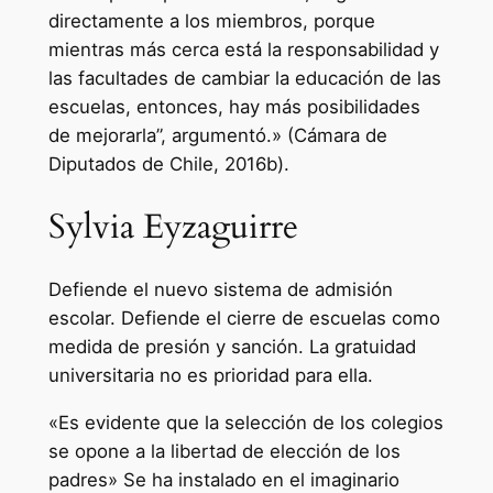
directamente a los miembros, porque
mientras más cerca está la responsabilidad y
las facultades de cambiar la educación de las
escuelas, entonces, hay más posibilidades
de mejorarla”, argumentó.» (Cámara de
Diputados de Chile, 2016b).
Sylvia Eyzaguirre
Defiende el nuevo sistema de admisión
escolar. Defiende el cierre de escuelas como
medida de presión y sanción. La gratuidad
universitaria no es prioridad para ella.
«Es evidente que la selección de los colegios
se opone a la libertad de elección de los
padres» Se ha instalado en el imaginario