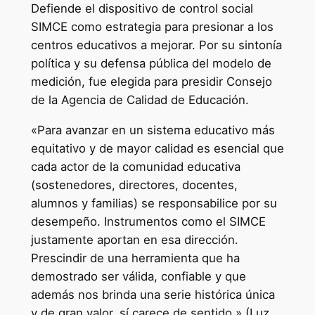
Defiende el dispositivo de control social
SIMCE como estrategia para presionar a los
centros educativos a mejorar. Por su sintonía
política y su defensa pública del modelo de
medición, fue elegida para presidir Consejo
de la Agencia de Calidad de Educación.
«Para avanzar en un sistema educativo más
equitativo y de mayor calidad es esencial que
cada actor de la comunidad educativa
(sostenedores, directores, docentes,
alumnos y familias) se responsabilice por su
desempeño. Instrumentos como el SIMCE
justamente aportan en esa dirección.
Prescindir de una herramienta que ha
demostrado ser válida, confiable y que
además nos brinda una serie histórica única
y de gran valor, sí carece de sentido.» (Luz