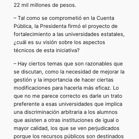
22 mil millones de pesos.
– Tal como se comprometió en la Cuenta
Pública, la Presidenta firmó el proyecto de
fortalecimiento a las universidades estatales,
¿cuál es su visión sobre los aspectos
técnicos de esta iniciativa?
– Hay ciertos temas que son razonables que
se discutan, como la necesidad de mejorar la
gestión y la importancia de hacer ciertas
modificaciones para hacerla más eficaz. Lo
que no me parece correcto es darle un trato
preferente a esas universidades que implica
una discriminación arbitraria a los alumnos
que asisten a otras instituciones de igual o
mayor calidad, los que se ven perjudicados
porque los recursos públicos son destinados