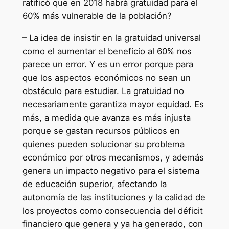
ratificó que en 2018 habrá gratuidad para el
60% más vulnerable de la población?
– La idea de insistir en la gratuidad universal
como el aumentar el beneficio al 60% nos
parece un error. Y es un error porque para
que los aspectos económicos no sean un
obstáculo para estudiar. La gratuidad no
necesariamente garantiza mayor equidad. Es
más, a medida que avanza es más injusta
porque se gastan recursos públicos en
quienes pueden solucionar su problema
económico por otros mecanismos, y además
genera un impacto negativo para el sistema
de educación superior, afectando la
autonomía de las instituciones y la calidad de
los proyectos como consecuencia del déficit
financiero que genera y ya ha generado, con