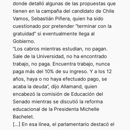
donde detalló algunas de las propuestas que
tienen en la campaña del candidato de Chile
Vamos, Sebastián Piñera, quien ha sido
cuestionado por pretender “terminar con la
gratuidad” si eventualmente llega al
Gobierno.
“Los cabros mientras estudian, no pagan.
Sale de la Universidad, no ha encontrado
trabajo, no paga. Encuentra trabajo, nunca
paga más del 10% de su ingreso. Y a los 12
años, haya o no haya efectuado pago, se
acaba la deuda”, dijo Allamand, quien
encabezó la comisión de Educación del
Senado mientras se discutió la reforma
educacional de la Presidenta Michelle
Bachelet.
[…] En esa línea, el parlamentario destacó el