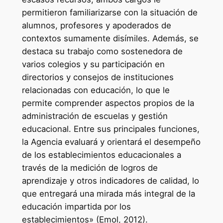
permitieron familiarizarse con la situación de
alumnos, profesores y apoderados de
contextos sumamente disímiles. Además, se
destaca su trabajo como sostenedora de
varios colegios y su participación en
directorios y consejos de instituciones
relacionadas con educación, lo que le
permite comprender aspectos propios de la
administración de escuelas y gestión
educacional. Entre sus principales funciones,
la Agencia evaluará y orientará el desempeño
de los establecimientos educacionales a
través de la medición de logros de
aprendizaje y otros indicadores de calidad, lo
que entregará una mirada más integral de la
educación impartida por los
establecimientos» (Emol, 2012).