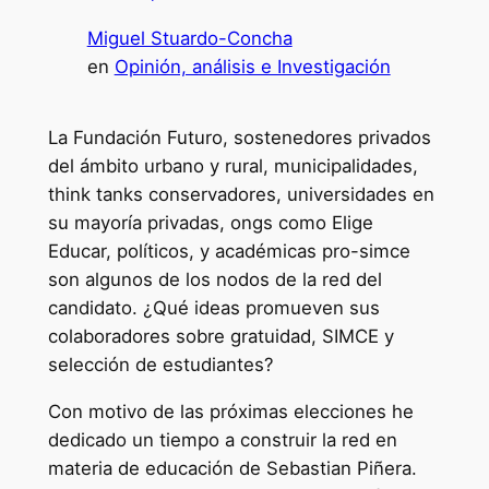
Miguel Stuardo-Concha
en
Opinión, análisis e Investigación
La Fundación Futuro, sostenedores privados
del ámbito urbano y rural, municipalidades,
think tanks conservadores, universidades en
su mayoría privadas, ongs como Elige
Educar, políticos, y académicas pro-simce
son algunos de los nodos de la red del
candidato. ¿Qué ideas promueven sus
colaboradores sobre gratuidad, SIMCE y
selección de estudiantes?
Con motivo de las próximas elecciones he
dedicado un tiempo a construir la red en
materia de educación de Sebastian Piñera.