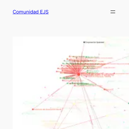
Comunidad EJS