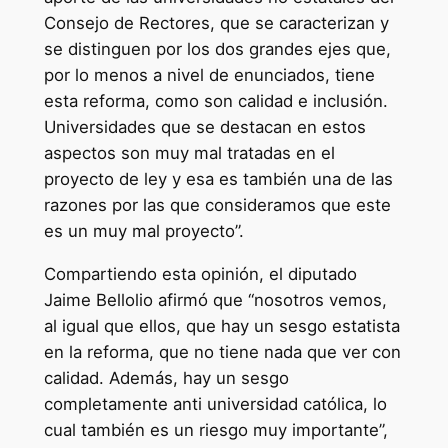
Consejo de Rectores, que se caracterizan y
se distinguen por los dos grandes ejes que,
por lo menos a nivel de enunciados, tiene
esta reforma, como son calidad e inclusión.
Universidades que se destacan en estos
aspectos son muy mal tratadas en el
proyecto de ley y esa es también una de las
razones por las que consideramos que este
es un muy mal proyecto”.
Compartiendo esta opinión, el diputado
Jaime Bellolio afirmó que “nosotros vemos,
al igual que ellos, que hay un sesgo estatista
en la reforma, que no tiene nada que ver con
calidad. Además, hay un sesgo
completamente anti universidad católica, lo
cual también es un riesgo muy importante”,