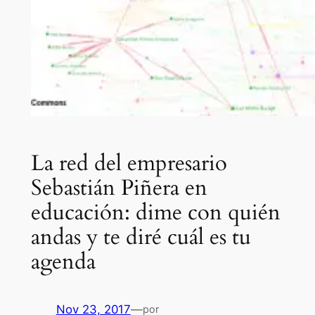
La red del empresario
Sebastián Piñera en
educación: dime con quién
andas y te diré cuál es tu
agenda
Nov 23, 2017
—
por