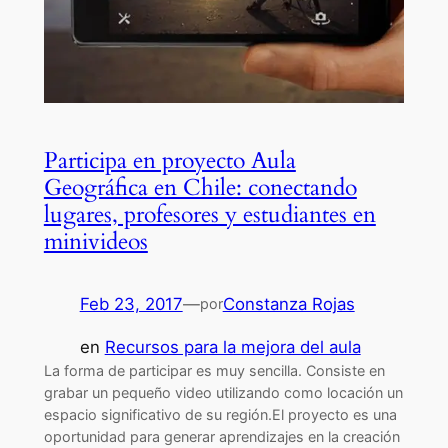
Participa en proyecto Aula
Geográfica en Chile: conectando
lugares, profesores y estudiantes en
minivideos
Feb 23, 2017
—
Constanza Rojas
por
en
Recursos para la mejora del aula
La forma de participar es muy sencilla. Consiste en
grabar un pequeño video utilizando como locación un
espacio significativo de su región.El proyecto es una
oportunidad para generar aprendizajes en la creación