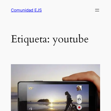
Comunidad EJS
Etiqueta:
youtube