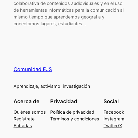
colaborativa de contenidos audiovisuales y en el uso
de herramientas informáticas para la comunicación al
mismo tiempo que aprendemos geografía y
conectamos lugares, estudiantes…
Comunidad EJS
Aprendizaje, activismo, investigación
Acerca de
Privacidad
Social
Quiénes somos
Política de privacidad
Facebook
Regístrate
Términos y condiciones
Instagram
Entradas
Twitter/X