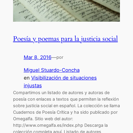
Poesía y poemas para la justicia social
Mar 8, 2016
—
por
Miguel Stuardo-Concha
en
Visibilización de situaciones
injustas
Compartimos un listado de autores y autoras de
poesía con enlaces a textos que permiten la reflexión
sobre justicia social en español. La colección se llama
Cuadernos de Poesía Crítica y ha sido publicado por
Omegalfa. Sitio web del autor:
http://www.omegalfa.es/index.php Descarga la
colección completa aquí. Listado de autores