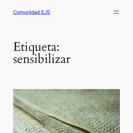
Comunidad EJS
Etiqueta:
sensibilizar