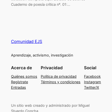
Cuaderno de poesía crítica nº. 01:…
Comunidad EJS
Aprendizaje, activismo, investigación
Acerca de
Privacidad
Social
Quiénes somos
Política de privacidad
Facebook
Regístrate
Términos y condiciones
Instagram
Entradas
Twitter/X
Un sitio web creado y administrado por Miguel
Stuardo Concha