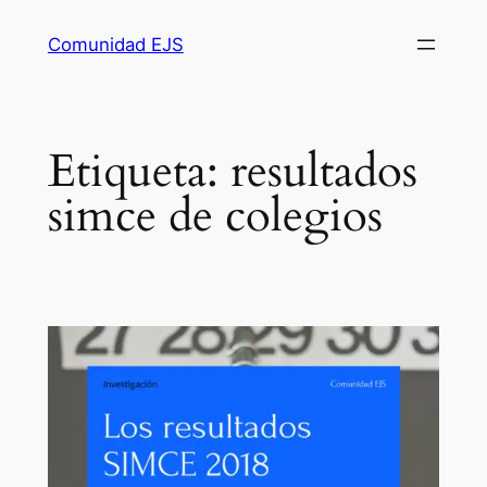
Comunidad EJS
Etiqueta:
resultados
simce de colegios