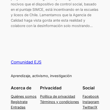
nocivos que el dispositivo de control social, basado
en el puntaje SIMCE, está incentivando en la escuelas
y liceos de Chile. Lamentamos que la Agencia de
Calidad haga vista gorda ante esta realidad y
colabore con la desinformación solo mostrando…
Comunidad EJS
Aprendizaje, activismo, investigación
Acerca de
Privacidad
Social
Quiénes somos
Política de privacidad
Facebook
Regístrate
Términos y condiciones
Instagram
Entradas
Twitter/X