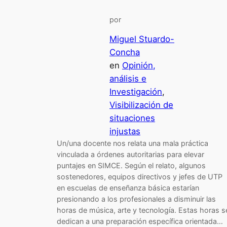
por
Miguel Stuardo-
Concha
en
Opinión,
análisis e
Investigación
, 
Visibilización de
situaciones
injustas
Un/una docente nos relata una mala práctica
vinculada a órdenes autoritarias para elevar
puntajes en SIMCE. Según el relato, algunos
sostenedores, equipos directivos y jefes de UTP
en escuelas de enseñanza básica estarían
presionando a los profesionales a disminuir las
horas de música, arte y tecnología. Estas horas s
dedican a una preparación específica orientada…