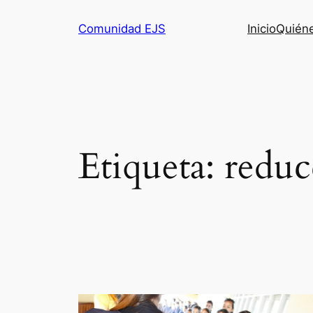
Comunidad EJS
Inicio
Quién
Etiqueta:
reduc