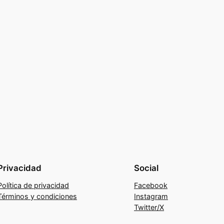
Privacidad
Social
Política de privacidad
Facebook
Términos y condiciones
Instagram
Twitter/X