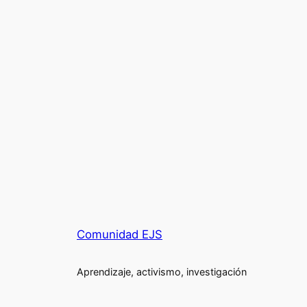
Comunidad EJS
Aprendizaje, activismo, investigación