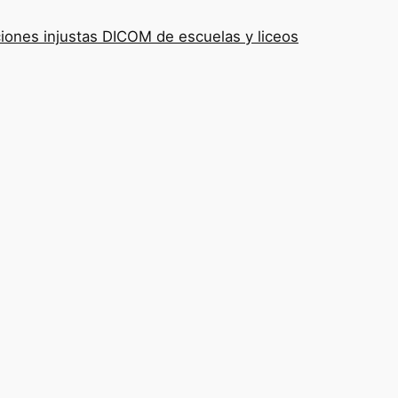
iones injustas DICOM de escuelas y liceos