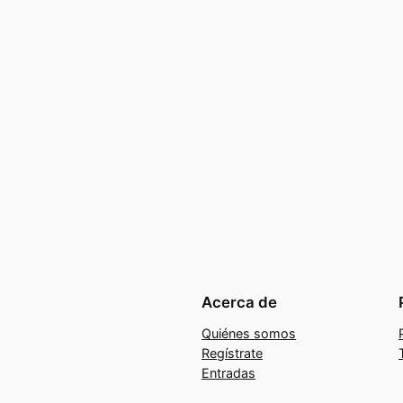
Acerca de
Quiénes somos
Regístrate
Entradas