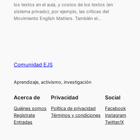
los textos en el aula, y costos de los textos (en
sistema privado), por ejemplo, las críticas del
Movimiento English Matters. También el…
Comunidad EJS
Aprendizaje, activismo, investigación
Acerca de
Privacidad
Social
Quiénes somos
Política de privacidad
Facebook
Regístrate
Términos y condiciones
Instagram
Entradas
Twitter/X