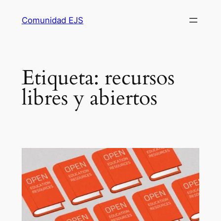
Comunidad EJS
Etiqueta:
recursos
libres y abiertos