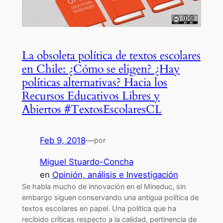
La obsoleta política de textos escolares
en Chile: ¿Cómo se eligen? ¿Hay
políticas alternativas? Hacia los
Recursos Educativos Libres y
Abiertos #TextosEscolaresCL
Feb 9, 2018
—
por
Miguel Stuardo-Concha
en
Opinión, análisis e Investigación
Se habla mucho de innovación en el Mineduc, sin
embargo siguen conservando una antigua política de
textos escolares en papel. Una política que ha
recibido críticas respecto a la calidad, pertinencia de