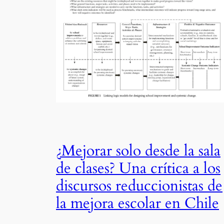
¿Mejorar solo desde la sala
de clases? Una crítica a los
discursos reduccionistas de
la mejora escolar en Chile