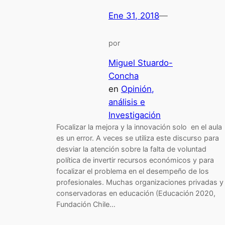
Ene 31, 2018
—
por
Miguel Stuardo-
Concha
en
Opinión,
análisis e
Investigación
Focalizar la mejora y la innovación solo en el aula
es un error. A veces se utiliza este discurso para
desviar la atención sobre la falta de voluntad
política de invertir recursos económicos y para
focalizar el problema en el desempeño de los
profesionales. Muchas organizaciones privadas y
conservadoras en educación (Educación 2020,
Fundación Chile…