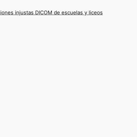
iones injustas DICOM de escuelas y liceos