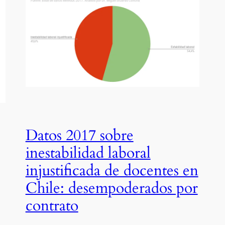
Datos 2017 sobre
inestabilidad laboral
injustificada de docentes en
Chile: desempoderados por
contrato