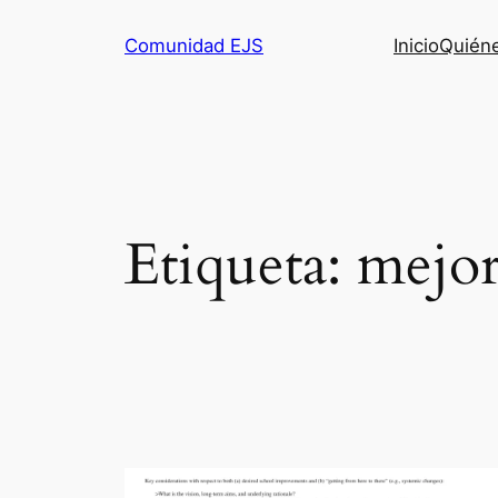
Comunidad EJS
Inicio
Quién
Etiqueta:
mejor