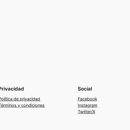
Privacidad
Social
Política de privacidad
Facebook
Términos y condiciones
Instagram
Twitter/X