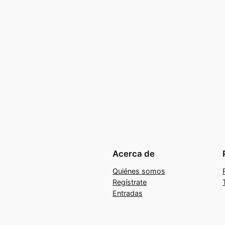
Acerca de
Quiénes somos
Regístrate
Entradas