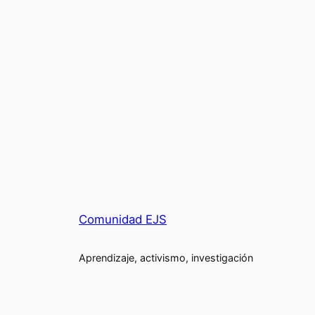
Comunidad EJS
Aprendizaje, activismo, investigación