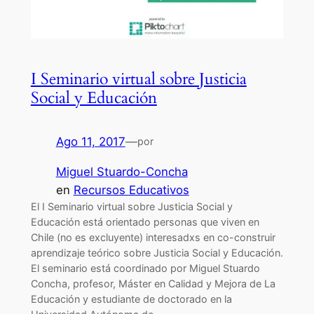
I Seminario virtual sobre Justicia
Social y Educación
Ago 11, 2017
—
por
Miguel Stuardo-Concha
en
Recursos Educativos
El I Seminario virtual sobre Justicia Social y
Educación está orientado personas que viven en
Chile (no es excluyente) interesadxs en co-construir
aprendizaje teórico sobre Justicia Social y Educación.
El seminario está coordinado por Miguel Stuardo
Concha, profesor, Máster en Calidad y Mejora de La
Educación y estudiante de doctorado en la