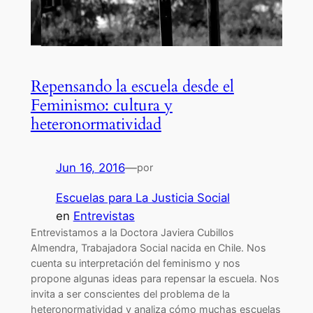
Repensando la escuela desde el
Feminismo: cultura y
heteronormatividad
Jun 16, 2016
—
por
Escuelas para La Justicia Social
en
Entrevistas
Entrevistamos a la Doctora Javiera Cubillos
Almendra, Trabajadora Social nacida en Chile. Nos
cuenta su interpretación del feminismo y nos
propone algunas ideas para repensar la escuela. Nos
invita a ser conscientes del problema de la
heteronormatividad y analiza cómo muchas escuelas