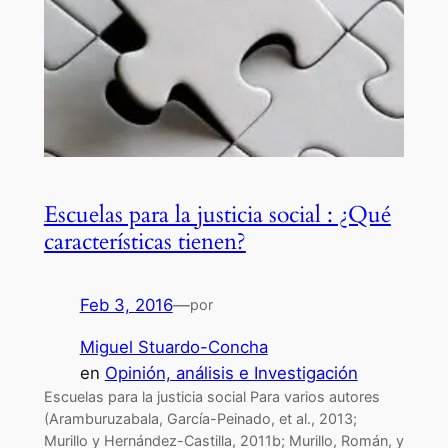
Escuelas para la justicia social : ¿Qué
características tienen?
Feb 3, 2016
—
por
Miguel Stuardo-Concha
en
Opinión, análisis e Investigación
Escuelas para la justicia social Para varios autores
(Aramburuzabala, García-Peinado, et al., 2013;
Murillo y Hernández-Castilla, 2011b; Murillo, Román, y