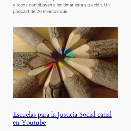
y liceos contribuyen a legitimar esta situación. Un
podcast de 20 minutos que…
Escuelas para la Justicia Social canal
en Youtube