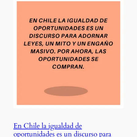
En Chile la igualdad de
oportunidades es un discurso para