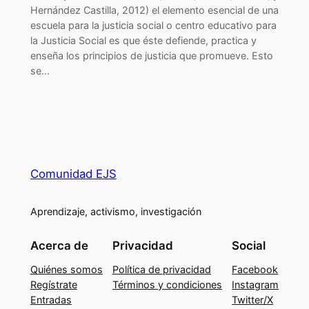
Hernández Castilla, 2012) el elemento esencial de una
escuela para la justicia social o centro educativo para
la Justicia Social es que éste defiende, practica y
enseña los principios de justicia que promueve. Esto
se…
Comunidad EJS
Aprendizaje, activismo, investigación
Acerca de
Privacidad
Social
Quiénes somos
Política de privacidad
Facebook
Regístrate
Términos y condiciones
Instagram
Entradas
Twitter/X