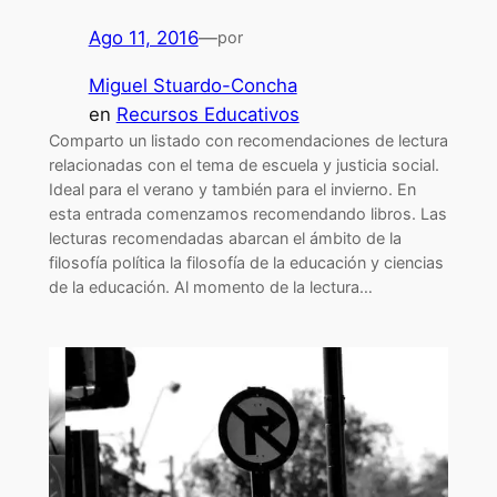
Ago 11, 2016
—
por
Miguel Stuardo-Concha
en
Recursos Educativos
Comparto un listado con recomendaciones de lectura
relacionadas con el tema de escuela y justicia social.
Ideal para el verano y también para el invierno. En
esta entrada comenzamos recomendando libros. Las
lecturas recomendadas abarcan el ámbito de la
filosofía política la filosofía de la educación y ciencias
de la educación. Al momento de la lectura…