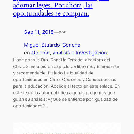
adornar leyes. Por ahora, las
oportunidades se compran.
Sep 11, 2018
—
por
Miguel Stuardo-Concha
en
Opinión, análisis e Investigación
Hace poco la Dra. Donatila Ferrada, directora del
CIEJUS, escribió un capítulo de libro muy interesante
y recomendable, titulado La igualdad de
oportunidades en Chile. Opciones y Consecuencias
para la educación. Accede al texto en este enlace. En
este texto la autora plantea algunas preguntas que
guían su análisis: «¿Qué se entiende por igualdad de
oportunidades?…