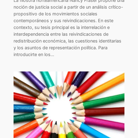
La filósofa norteamericana Nancy Fraser propone una
noción de justicia social a partir de un análisis crítico-
propositivo de los movimientos sociales
contemporáneos y sus reivindicaciones. En este
contexto, su tesis principal es la interrelación e
interdependencia entre las reivindicaciones de
redistribución económica, las cuestiones identitarias
y los asuntos de representación política. Para
introducirte en los…