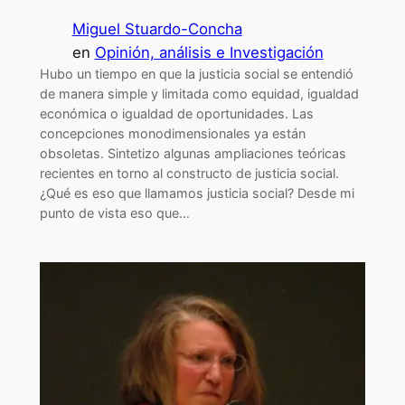
Miguel Stuardo-Concha
en
Opinión, análisis e Investigación
Hubo un tiempo en que la justicia social se entendió
de manera simple y limitada como equidad, igualdad
económica o igualdad de oportunidades. Las
concepciones monodimensionales ya están
obsoletas. Sintetizo algunas ampliaciones teóricas
recientes en torno al constructo de justicia social.
¿Qué es eso que llamamos justicia social? Desde mi
punto de vista eso que…