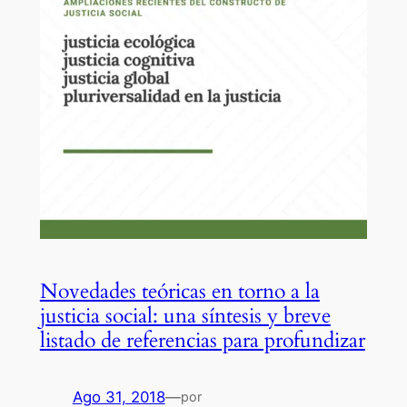
Novedades teóricas en torno a la
justicia social: una síntesis y breve
listado de referencias para profundizar
Ago 31, 2018
—
por