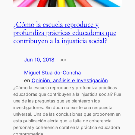
¿Cómo la escuela reproduce y
profundiza prácticas educadoras que
contribuyen a la injusticia social?
Jun 10, 2018
—
por
Miguel Stuardo-Concha
en
Opinión, análisis e Investigación
¿Cómo la escuela reproduce y profundiza prácticas
educadoras que contribuyen a la injusticia social? Fue
una de las preguntas que se plantearon los
investigadores. Sin duda no existe una respuesta
universal. Una de las conclusiones que proponenn en
esta publicación alerta que la falta de coherencia
personal y coherencia coral en la práctica educadora
comprometida…