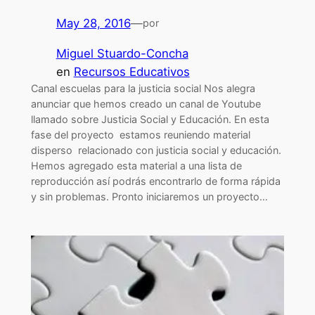
May 28, 2016
—
por
Miguel Stuardo-Concha
en
Recursos Educativos
Canal escuelas para la justicia social Nos alegra
anunciar que hemos creado un canal de Youtube
llamado sobre Justicia Social y Educación. En esta
fase del proyecto estamos reuniendo material
disperso relacionado con justicia social y educación.
Hemos agregado esta material a una lista de
reproducción así podrás encontrarlo de forma rápida
y sin problemas. Pronto iniciaremos un proyecto…