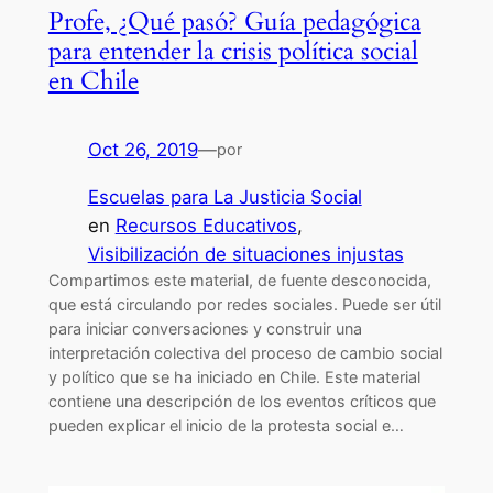
Profe, ¿Qué pasó? Guía pedagógica
para entender la crisis política social
en Chile
Oct 26, 2019
—
por
Escuelas para La Justicia Social
en
Recursos Educativos
, 
Visibilización de situaciones injustas
Compartimos este material, de fuente desconocida,
que está circulando por redes sociales. Puede ser útil
para iniciar conversaciones y construir una
interpretación colectiva del proceso de cambio social
y político que se ha iniciado en Chile. Este material
contiene una descripción de los eventos críticos que
pueden explicar el inicio de la protesta social e…