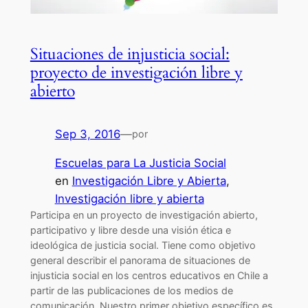
Situaciones de injusticia social:
proyecto de investigación libre y
abierto
Sep 3, 2016
—
por
Escuelas para La Justicia Social
en
Investigación Libre y Abierta
, 
Investigación libre y abierta
Participa en un proyecto de investigación abierto,
participativo y libre desde una visión ética e
ideológica de justicia social. Tiene como objetivo
general describir el panorama de situaciones de
injusticia social en los centros educativos en Chile a
partir de las publicaciones de los medios de
comunicación. Nuestro primer objetivo específico es