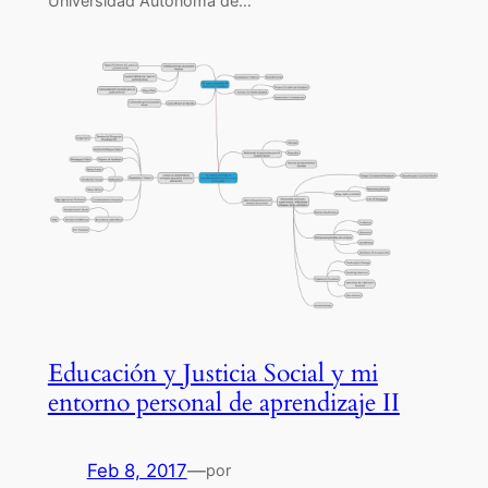
Universidad Autónoma de…
Educación y Justicia Social y mi
entorno personal de aprendizaje II
Feb 8, 2017
—
por