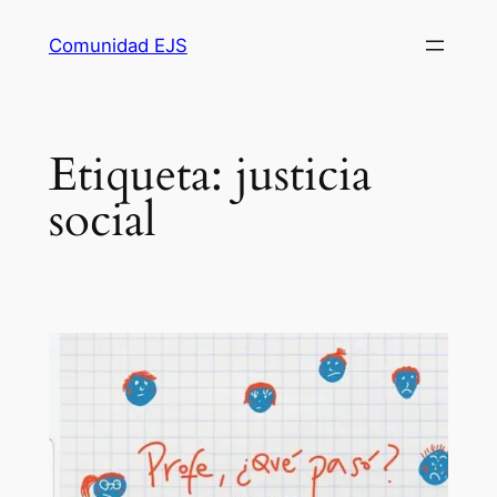
Comunidad EJS
Etiqueta:
justicia
social