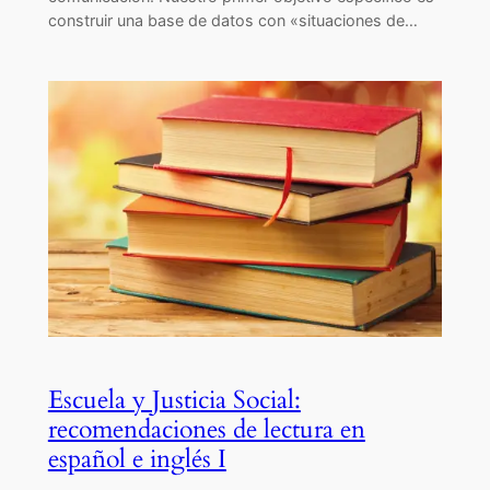
construir una base de datos con «situaciones de…
Escuela y Justicia Social:
recomendaciones de lectura en
español e inglés I