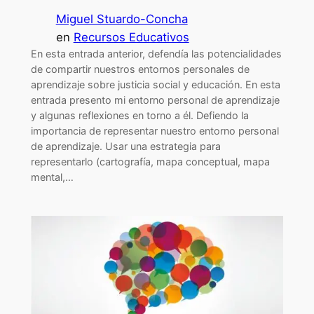
Miguel Stuardo-Concha
en
Recursos Educativos
En esta entrada anterior, defendía las potencialidades
de compartir nuestros entornos personales de
aprendizaje sobre justicia social y educación. En esta
entrada presento mi entorno personal de aprendizaje
y algunas reflexiones en torno a él. Defiendo la
importancia de representar nuestro entorno personal
de aprendizaje. Usar una estrategia para
representarlo (cartografía, mapa conceptual, mapa
mental,…