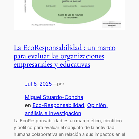
La EcoResponsabilidad : un marco
para evaluar las organizaciones
empresariales y educativas
Jul 6, 2025
—
por
Miguel Stuardo-Concha
en
Eco-Responsabilidad
, 
Opinión,
análisis e Investigación
La EcoResponsabilidad es un marco ético, científico
y político para evaluar el conjunto de la actividad
humana colaborativa en relación a sus impactos en el