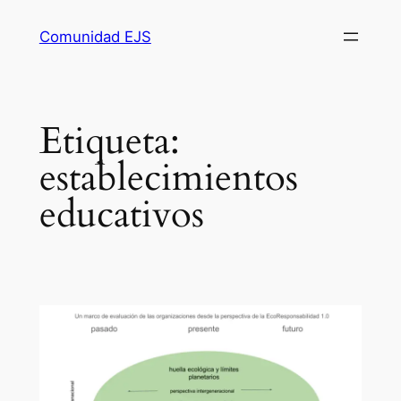
Comunidad EJS
Etiqueta:
establecimientos
educativos