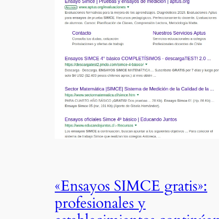
«Ensayos SIMCE gratis»:
profesionales y