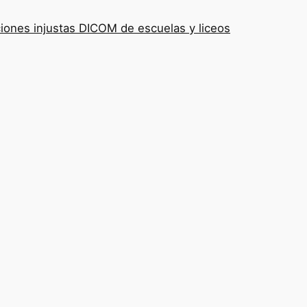
iones injustas DICOM de escuelas y liceos