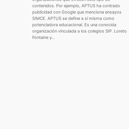
contenidos. Por ejemplo, APTUS ha contrado
publicidad con Google que menciona ensayos
SIMCE. APTUS se define a sí misma como
potenciadora educacional. Es una conocida
organización vinculada a los colegios SIP. Loreto
Fontaine y…