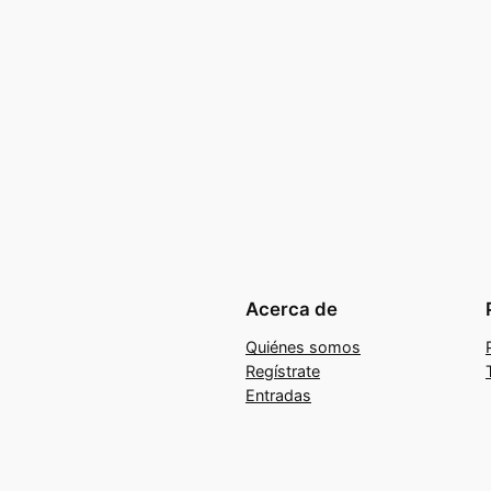
Acerca de
Quiénes somos
Regístrate
Entradas