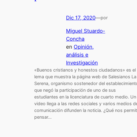
Dic 17, 2020
—
por
Miguel Stuardo-
Concha
en
Opinión,
análisis e
Investigación
«Buenos cristianos y honestos ciudadanos» es el
lema que muestra la página web de Salesianos La
Serena, organismo sostenedor del establecimient
que negó la participación de uno de sus
estudiantes en la licenciatura de cuarto medio. Un
video llega a las redes sociales y varios medios d
comunicación difunden la noticia. ¿Qué nos permi
pensar…