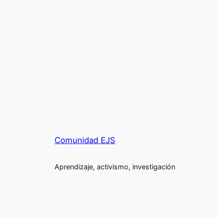
Comunidad EJS
Aprendizaje, activismo, investigación