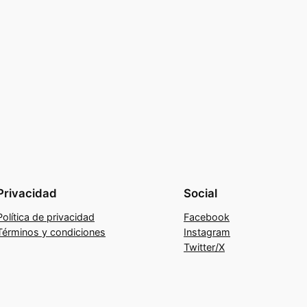
Privacidad
Social
Política de privacidad
Facebook
Términos y condiciones
Instagram
Twitter/X