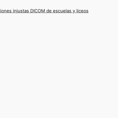
iones injustas DICOM de escuelas y liceos