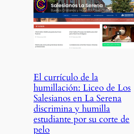
El currículo de la
humillación: Liceo de Los
Salesianos en La Serena
discrimina y humilla
estudiante por su corte de
pelo