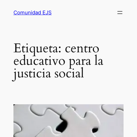
Comunidad EJS
Etiqueta:
centro
educativo para la
justicia social