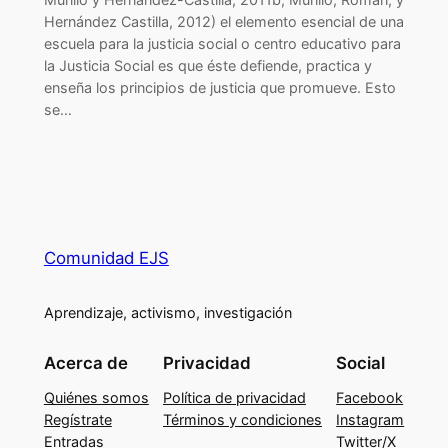
Hernández Castilla, 2012) el elemento esencial de una
escuela para la justicia social o centro educativo para
la Justicia Social es que éste defiende, practica y
enseña los principios de justicia que promueve. Esto
se…
Comunidad EJS
Aprendizaje, activismo, investigación
Acerca de
Privacidad
Social
Quiénes somos
Política de privacidad
Facebook
Regístrate
Términos y condiciones
Instagram
Entradas
Twitter/X