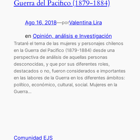
Guerra del Pacifico (1879-1884)
Ago 16, 2018
—
Valentina Lira
por
en
Opinión, análisis e Investigación
Trataré el tema de las mujeres y personajes chilenos
en la Guerra del Pacifico (1879-1884) desde una
perspectiva de análisis de aquellas personas
desconocidas, y que por sus diferentes roles,
destacados o no, fueron considerados e importantes
en las labores de la Guerra en los diferentes ámbitos:
político, económico, cultural, social. Mujeres en la
Guerra…
Comunidad EJS